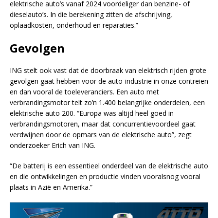
elektrische auto’s vanaf 2024 voordeliger dan benzine- of
dieselauto’s. In die berekening zitten de afschrijving,
oplaadkosten, onderhoud en reparaties.”
Gevolgen
ING stelt ook vast dat de doorbraak van elektrisch rijden grote
gevolgen gaat hebben voor de auto-industrie in onze contreien
en dan vooral de toeleveranciers. Een auto met
verbrandingsmotor telt zo’n 1.400 belangrijke onderdelen, een
elektrische auto 200. “Europa was altijd heel goed in
verbrandingsmotoren, maar dat concurrentievoordeel gaat
verdwijnen door de opmars van de elektrische auto”, zegt
onderzoeker Erich van ING.
“De batterij is een essentieel onderdeel van de elektrische auto
en die ontwikkelingen en productie vinden vooralsnog vooral
plaats in Azië en Amerika.”