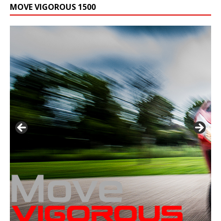
MOVE VIGOROUS 1500