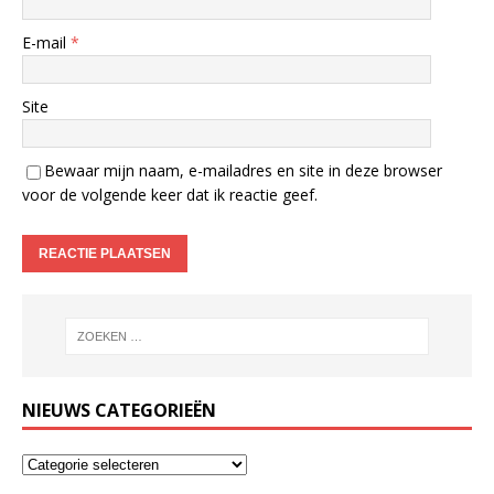
E-mail
*
Site
Bewaar mijn naam, e-mailadres en site in deze browser
voor de volgende keer dat ik reactie geef.
NIEUWS CATEGORIEËN