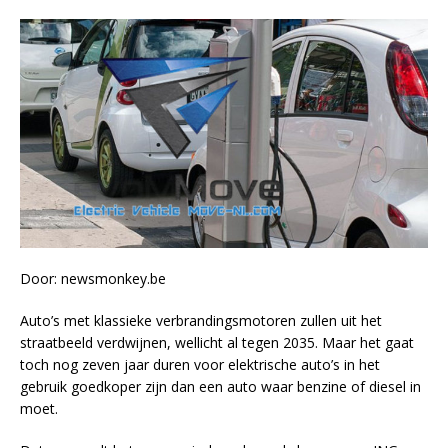
Door: newsmonkey.be
Auto’s met klassieke verbrandingsmotoren zullen uit het
straatbeeld verdwijnen, wellicht al tegen 2035. Maar het gaat
toch nog zeven jaar duren voor elektrische auto’s in het
gebruik goedkoper zijn dan een auto waar benzine of diesel in
moet.