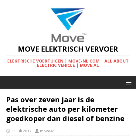
MOVE ELEKTRISCH VERVOER
ELEKTRISCHE VOERTUIGEN | MOVE-NL.COM | ALL ABOUT
ELECTRIC VEHICLE | MOVE.AL
Pas over zeven jaar is de
elektrische auto per kilometer
goedkoper dan diesel of benzine
11 juli 2017
move45