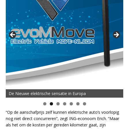
De Nieuwe elektrische sensatie in Europa
“Op de aanschafprijs zelf kunnen elektrische auto’s voorlopig
nog niet direct concurreren”, zegt ING-econoom Erich. “Maar
als het om de kosten per gereden kilometer gaat, zijn