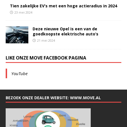
Tien zakelijke EV’s met een hoge actieradius in 2024
23 mei 2024
Deze nieuwe Opel is een van de
goedkoopste elektrische auto’s
21 mei 2024
LIKE ONZE MOVE FACEBOOK PAGINA
YouTube
BEZOEK ONZE DEALER WEBSITE: WWW.MOVE.AL