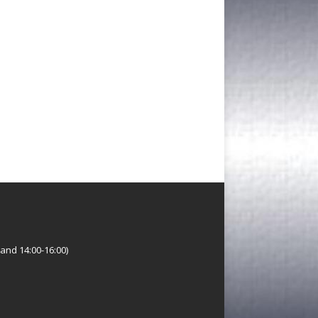
and 14:00-16:00)