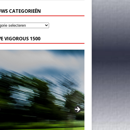
UWS CATEGORIEËN
E VIGOROUS 1500