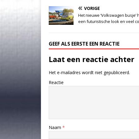
VORIGE
Het nieuwe ‘Volkswagen busje’ 
een futuristische look en veel c
GEEF ALS EERSTE EEN REACTIE
Laat een reactie achter
Het e-mailadres wordt niet gepubliceerd.
Reactie
Naam
*