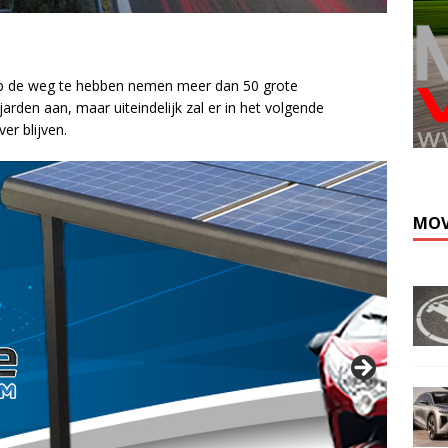
p de weg te hebben nemen meer dan 50 grote
rden aan, maar uiteindelijk zal er in het volgende
er blijven.
MOV