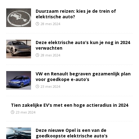
Duurzaam reizen: kies je de trein of
elektrische auto?
28 mei 2024
Deze elektrische auto’s kun je nog in 2024
verwachten
28 mei 2024
VW en Renault begraven gezamenlijk plan
voor goedkope e-auto’s
23 mei 2024
Tien zakelijke EV’s met een hoge actieradius in 2024
23 mei 2024
Deze nieuwe Opel is een van de
goedkoopste elektrische auto’s