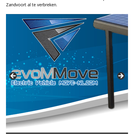
Zandvoort al te verbreken.