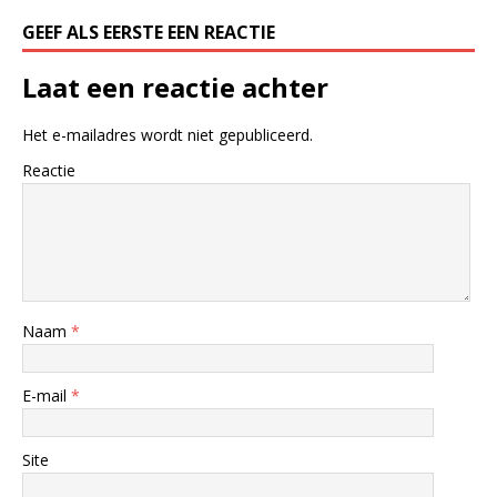
GEEF ALS EERSTE EEN REACTIE
Laat een reactie achter
Het e-mailadres wordt niet gepubliceerd.
Reactie
Naam
*
E-mail
*
Site