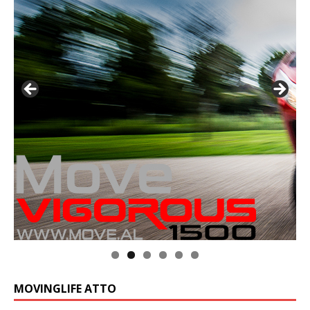
MOVINGLIFE ATTO