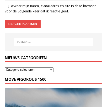
Bewaar mijn naam, e-mailadres en site in deze browser
voor de volgende keer dat ik reactie geef.
NIEUWS CATEGORIEËN
MOVE VIGOROUS 1500