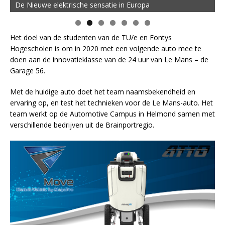
De Nieuwe elektrische sensatie in Europa
Het doel van de studenten van de TU/e en Fontys
Hogescholen is om in 2020 met een volgende auto mee te
doen aan de innovatieklasse van de 24 uur van Le Mans – de
Garage 56.
Met de huidige auto doet het team naamsbekendheid en
ervaring op, en test het technieken voor de Le Mans-auto. Het
team werkt op de Automotive Campus in Helmond samen met
verschillende bedrijven uit de Brainportregio.