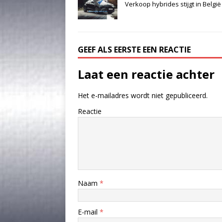
Verkoop hybrides stijgt in België
GEEF ALS EERSTE EEN REACTIE
Laat een reactie achter
Het e-mailadres wordt niet gepubliceerd.
Reactie
Naam
*
E-mail
*