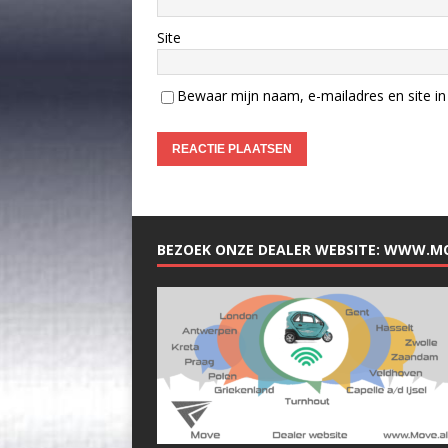
Site
Bewaar mijn naam, e-mailadres en site in 
BEZOEK ONZE DEALER WEBSITE: WWW.M