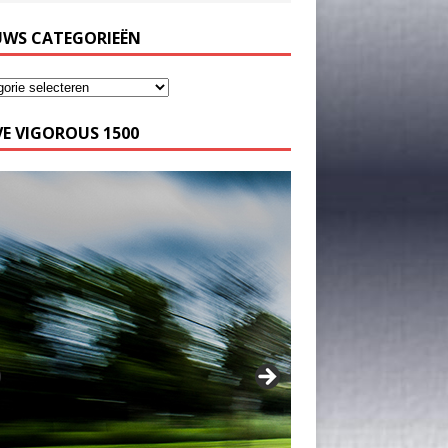
UWS CATEGORIEËN
E VIGOROUS 1500