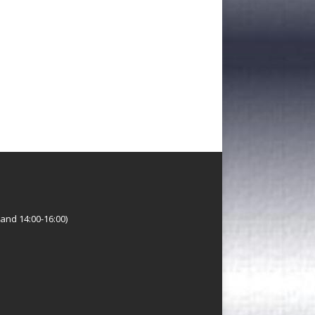
and 14:00-16:00)