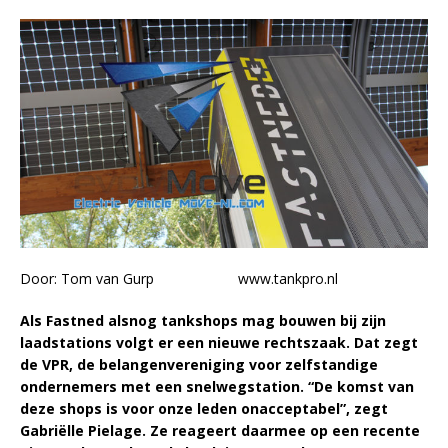
Door: Tom van Gurp www.tankpro.nl
Als Fastned alsnog tankshops mag bouwen bij zijn
laadstations volgt er een nieuwe rechtszaak. Dat zegt
de VPR, de belangenvereniging voor zelfstandige
ondernemers met een snelwegstation. “De komst van
deze shops is voor onze leden onacceptabel”, zegt
Gabriëlle Pielage. Ze reageert daarmee op een recente