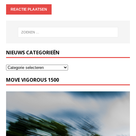
NIEUWS CATEGORIEËN
MOVE VIGOROUS 1500