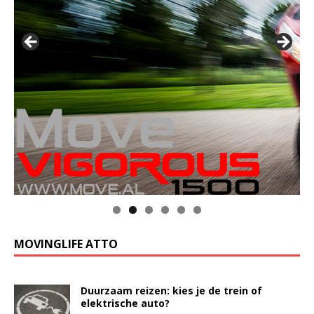
Klik op de foto voor meer informatie
MOVINGLIFE ATTO
Duurzaam reizen: kies je de trein of
elektrische auto?