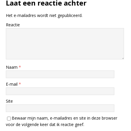
Laat een reactie achter
Het e-mailadres wordt niet gepubliceerd.
Reactie
Naam
*
E-mail
*
Site
Bewaar mijn naam, e-mailadres en site in deze browser
voor de volgende keer dat ik reactie geef.