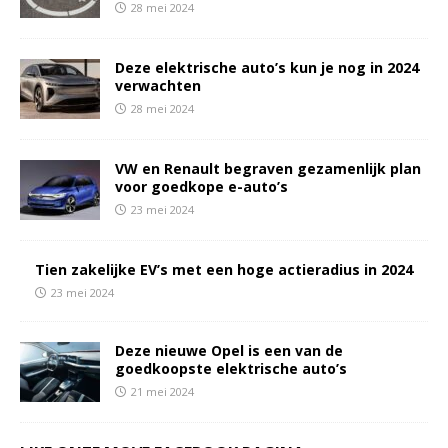
28 mei 2024
Deze elektrische auto’s kun je nog in 2024
verwachten
28 mei 2024
VW en Renault begraven gezamenlijk plan
voor goedkope e-auto’s
23 mei 2024
Tien zakelijke EV’s met een hoge actieradius in 2024
23 mei 2024
Deze nieuwe Opel is een van de
goedkoopste elektrische auto’s
21 mei 2024