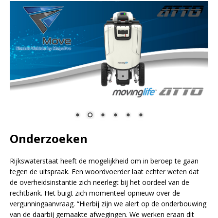
Onderzoeken
Rijkswaterstaat heeft de mogelijkheid om in beroep te gaan
tegen de uitspraak. Een woordvoerder laat echter weten dat
de overheidsinstantie zich neerlegt bij het oordeel van de
rechtbank. Het buigt zich momenteel opnieuw over de
vergunningaanvraag. “Hierbij zijn we alert op de onderbouwing
van de daarbij gemaakte afwegingen. We werken eraan dit