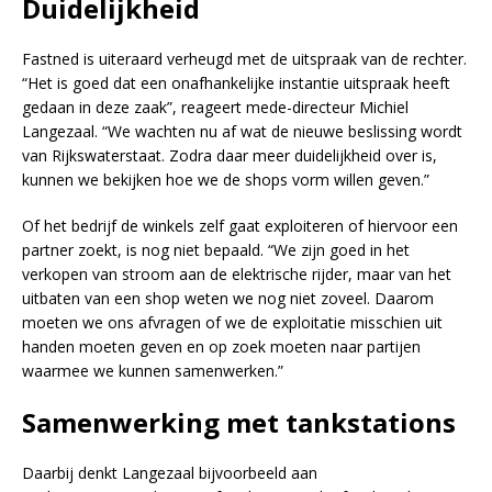
Duidelijkheid
Fastned is uiteraard verheugd met de uitspraak van de rechter.
“Het is goed dat een onafhankelijke instantie uitspraak heeft
gedaan in deze zaak”, reageert mede-directeur Michiel
Langezaal. “We wachten nu af wat de nieuwe beslissing wordt
van Rijkswaterstaat. Zodra daar meer duidelijkheid over is,
kunnen we bekijken hoe we de shops vorm willen geven.”
Of het bedrijf de winkels zelf gaat exploiteren of hiervoor een
partner zoekt, is nog niet bepaald. “We zijn goed in het
verkopen van stroom aan de elektrische rijder, maar van het
uitbaten van een shop weten we nog niet zoveel. Daarom
moeten we ons afvragen of we de exploitatie misschien uit
handen moeten geven en op zoek moeten naar partijen
waarmee we kunnen samenwerken.”
Samenwerking met tankstations
Daarbij denkt Langezaal bijvoorbeeld aan