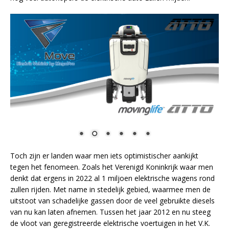
Toch zijn er landen waar men iets optimistischer aankijkt
tegen het fenomeen. Zoals het Verenigd Koninkrijk waar men
denkt dat ergens in 2022 al 1 miljoen elektrische wagens rond
zullen rijden. Met name in stedelijk gebied, waarmee men de
uitstoot van schadelijke gassen door de veel gebruikte diesels
van nu kan laten afnemen. Tussen het jaar 2012 en nu steeg
de vloot van geregistreerde elektrische voertuigen in het V.K.