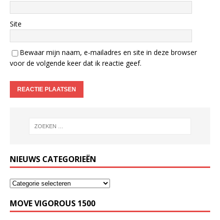
Site
Bewaar mijn naam, e-mailadres en site in deze browser
voor de volgende keer dat ik reactie geef.
NIEUWS CATEGORIEËN
MOVE VIGOROUS 1500