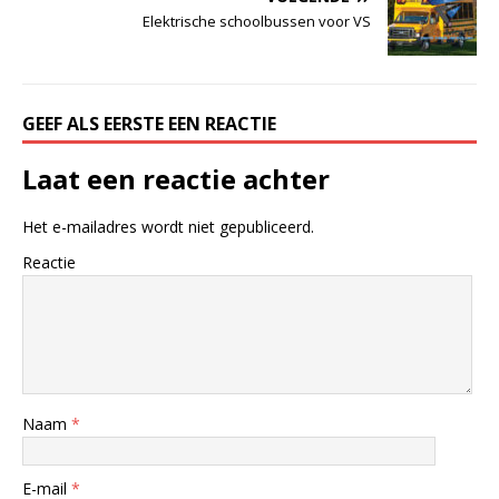
Elektrische schoolbussen voor VS
GEEF ALS EERSTE EEN REACTIE
Laat een reactie achter
Het e-mailadres wordt niet gepubliceerd.
Reactie
Naam
*
E-mail
*