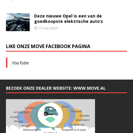
Deze nieuwe Opel is een van de
goedkoopste elektrische auto’s
21 mei 2024
LIKE ONZE MOVE FACEBOOK PAGINA
YouTube
BEZOEK ONZE DEALER WEBSITE: WWW.MOVE.AL