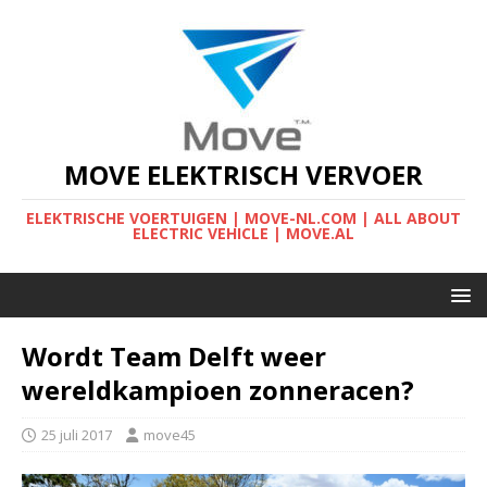
MOVE ELEKTRISCH VERVOER
ELEKTRISCHE VOERTUIGEN | MOVE-NL.COM | ALL ABOUT
ELECTRIC VEHICLE | MOVE.AL
Wordt Team Delft weer
wereldkampioen zonneracen?
25 juli 2017
move45