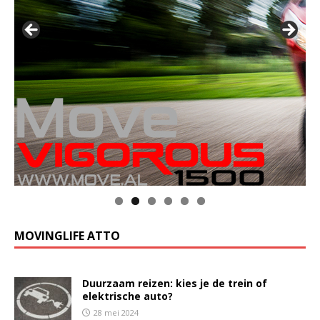
MOVINGLIFE ATTO
Duurzaam reizen: kies je de trein of
elektrische auto?
28 mei 2024