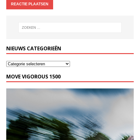
NIEUWS CATEGORIEËN
MOVE VIGOROUS 1500