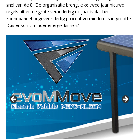
snel van de 8: ‘De organisatie brengt elke twee jaar nieuwe
regels uit en de grote verandering dit jaar is dat het
zonnepaneel ongeveer dertig procent verminderd is in grootte.
Dus er komt minder energie binnen.’