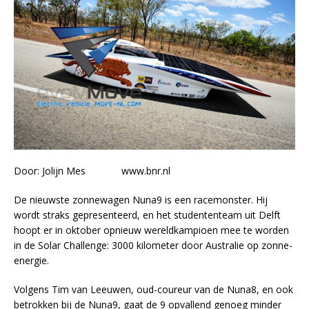
Door: Jolijn Mes www.bnr.nl
De nieuwste zonnewagen Nuna9 is een racemonster. Hij
wordt straks gepresenteerd, en het studententeam uit Delft
hoopt er in oktober opnieuw wereldkampioen mee te worden
in de Solar Challenge: 3000 kilometer door Australie op zonne-
energie.
Volgens Tim van Leeuwen, oud-coureur van de Nuna8, en ook
betrokken bij de Nuna9, gaat de 9 opvallend genoeg minder