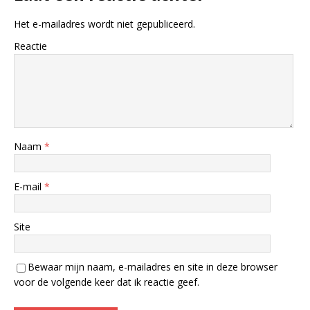
Het e-mailadres wordt niet gepubliceerd.
Reactie
Naam
*
E-mail
*
Site
Bewaar mijn naam, e-mailadres en site in deze browser
voor de volgende keer dat ik reactie geef.