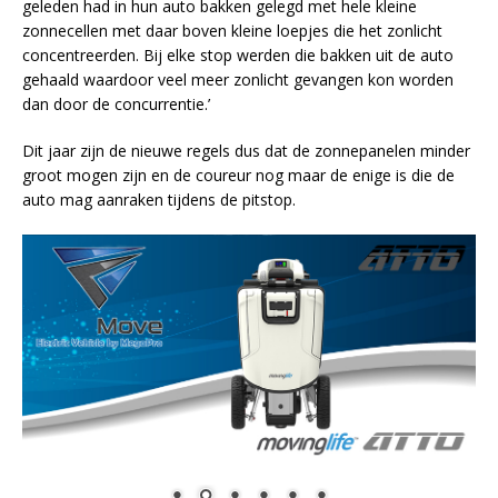
geleden had in hun auto bakken gelegd met hele kleine
zonnecellen met daar boven kleine loepjes die het zonlicht
concentreerden. Bij elke stop werden die bakken uit de auto
gehaald waardoor veel meer zonlicht gevangen kon worden
dan door de concurrentie.’
Dit jaar zijn de nieuwe regels dus dat de zonnepanelen minder
groot mogen zijn en de coureur nog maar de enige is die de
auto mag aanraken tijdens de pitstop.