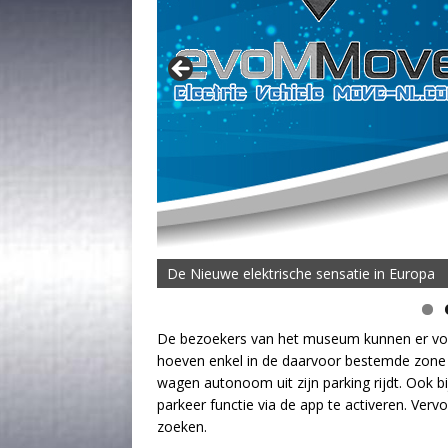
De Nieuwe elektrische sensatie in Europa
De bezoekers van het museum kunnen er voor
hoeven enkel in de daarvoor bestemde zone –
wagen autonoom uit zijn parking rijdt. Ook b
parkeer functie via de app te activeren. Ver
zoeken.