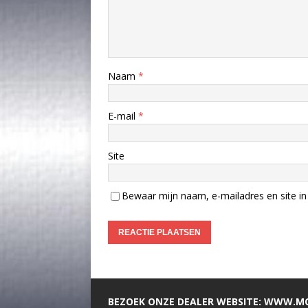
Naam
*
E-mail
*
Site
Bewaar mijn naam, e-mailadres en site in 
BEZOEK ONZE DEALER WEBSITE: WWW.M