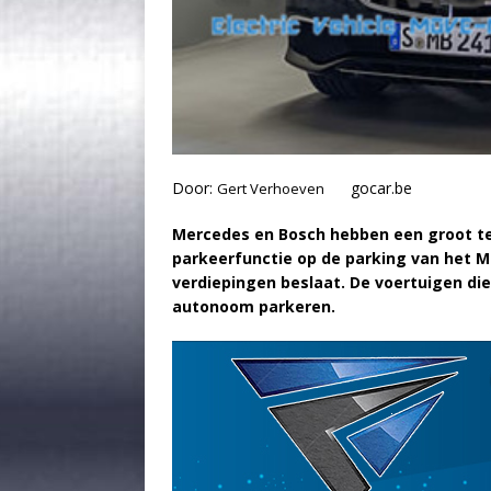
Door:
gocar.be
Gert Verhoeven
Mercedes en Bosch hebben een groot 
parkeerfunctie op de parking van het M
verdiepingen beslaat. De voertuigen die
autonoom parkeren.