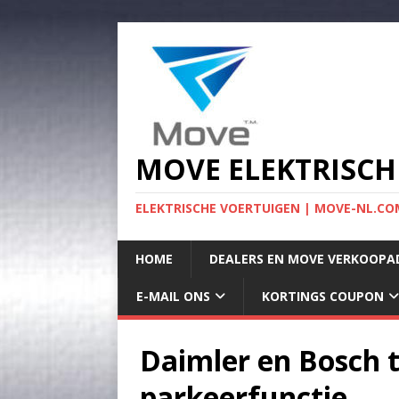
MOVE ELEKTRISCH
ELEKTRISCHE VOERTUIGEN | MOVE-NL.COM
HOME
DEALERS EN MOVE VERKOOPA
E-MAIL ONS
KORTINGS COUPON
Daimler en Bosch 
parkeerfunctie