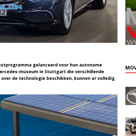
testprogramma gelanceerd voor hun autonome
MOV
ercedes-museum in Stuttgart die verschillende
 over de technologie beschikken, kunnen er volledig