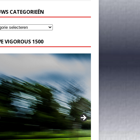
UWS CATEGORIEËN
E VIGOROUS 1500