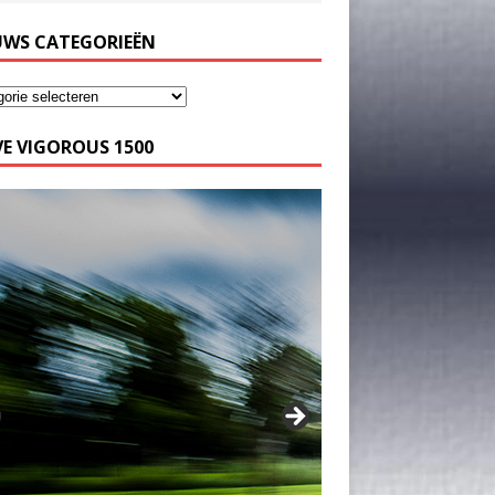
UWS CATEGORIEËN
E VIGOROUS 1500