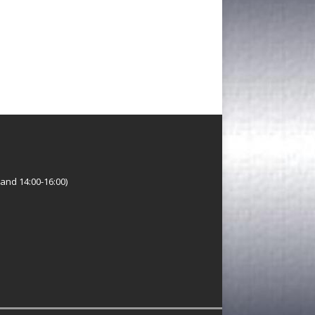
and 14:00-16:00)