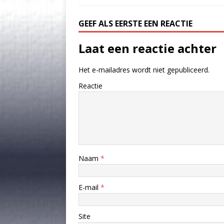
GEEF ALS EERSTE EEN REACTIE
Laat een reactie achter
Het e-mailadres wordt niet gepubliceerd.
Reactie
Naam
*
E-mail
*
Site