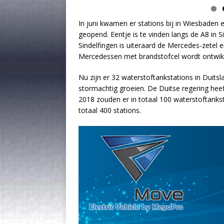
In juni kwamen er stations bij in Wiesbaden 
geopend. Eentje is te vinden langs de A8 in S
Sindelfingen is uiteraard de Mercedes-zetel
Mercedessen met brandstofcel wordt ontwik
Nu zijn er 32 waterstoftankstations in Duit
stormachtig groeien. De Duitse regering hee
2018 zouden er in totaal 100 waterstoftanks
totaal 400 stations.