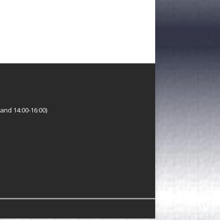
and 14:00-16:00)