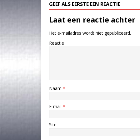
GEEF ALS EERSTE EEN REACTIE
Laat een reactie achter
Het e-mailadres wordt niet gepubliceerd.
Reactie
Naam
*
E-mail
*
Site