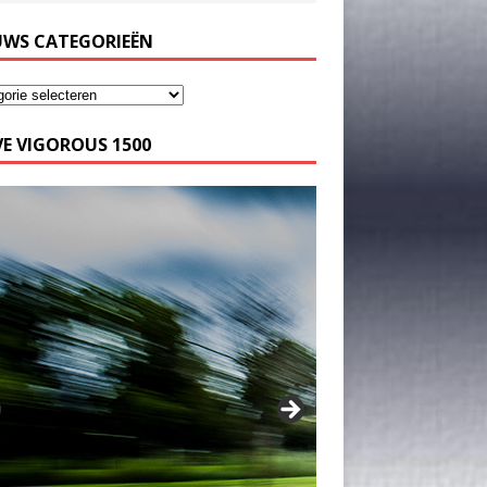
UWS CATEGORIEËN
E VIGOROUS 1500