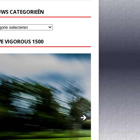
UWS CATEGORIEËN
E VIGOROUS 1500