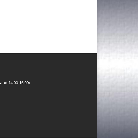
and 14:00-16:00)