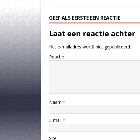
GEEF ALS EERSTE EEN REACTIE
Laat een reactie achter
Het e-mailadres wordt niet gepubliceerd.
Reactie
Naam
*
E-mail
*
Site