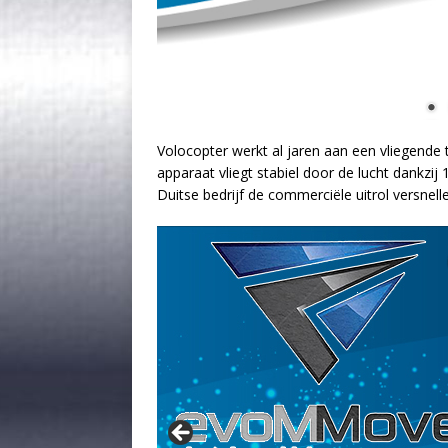
Volocopter werkt al jaren aan een vliegende
apparaat vliegt stabiel door de lucht dankzi
Duitse bedrijf de commerciële uitrol versnell