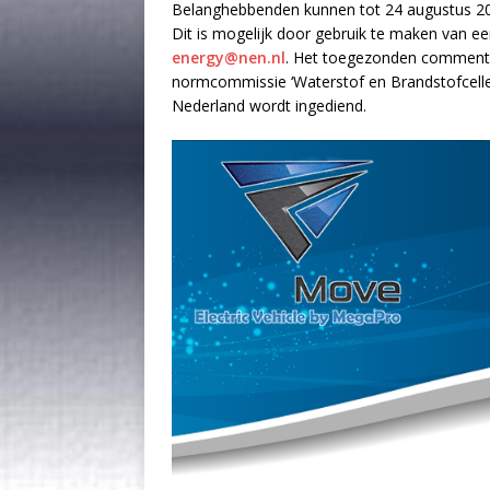
Belanghebbenden kunnen tot 24 augustus 2
Dit is mogelijk door gebruik te maken van 
energy@nen.nl
. Het toegezonden commenta
normcommissie ‘Waterstof en Brandstofcellen
Nederland wordt ingediend.