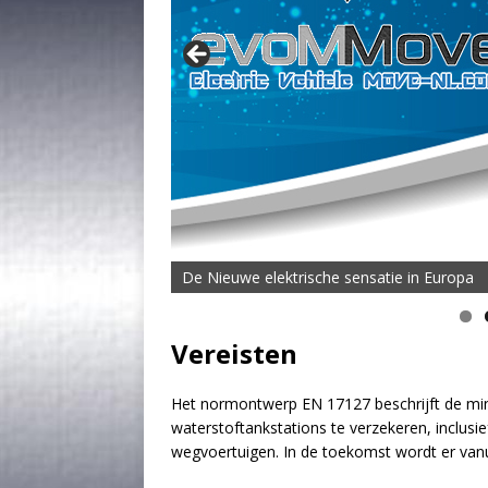
De Nieuwe elektrische sensatie in Europa
Vereisten
Het normontwerp EN 17127 beschrijft de mini
waterstoftankstations te verzekeren, inclusi
wegvoertuigen. In de toekomst wordt er van