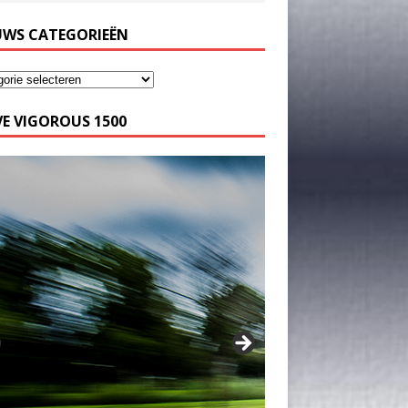
UWS CATEGORIEËN
E VIGOROUS 1500