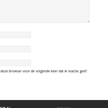
deze browser voor de volgende keer dat ik reactie geef.