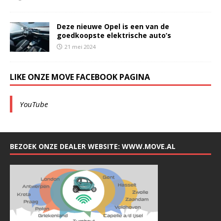
Deze nieuwe Opel is een van de
goedkoopste elektrische auto’s
21 mei 2024
LIKE ONZE MOVE FACEBOOK PAGINA
YouTube
BEZOEK ONZE DEALER WEBSITE: WWW.MOVE.AL