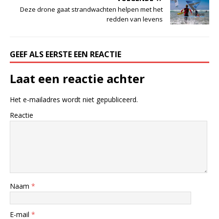
Deze drone gaat strandwachten helpen met het
redden van levens
GEEF ALS EERSTE EEN REACTIE
Laat een reactie achter
Het e-mailadres wordt niet gepubliceerd.
Reactie
Naam
*
E-mail
*