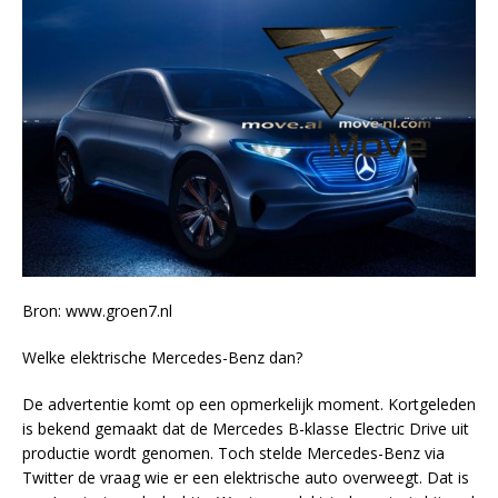
Bron: www.groen7.nl
Welke elektrische Mercedes-Benz dan?
De advertentie komt op een opmerkelijk moment. Kortgeleden
is bekend gemaakt dat de Mercedes B-klasse Electric Drive uit
productie wordt genomen. Toch stelde Mercedes-Benz via
Twitter de vraag wie er een elektrische auto overweegt. Dat is