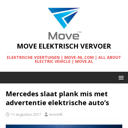
MOVE ELEKTRISCH VERVOER
ELEKTRISCHE VOERTUIGEN | MOVE-NL.COM | ALL ABOUT
ELECTRIC VEHICLE | MOVE.AL
Mercedes slaat plank mis met
advertentie elektrische auto’s
11 augustus 2017
move45