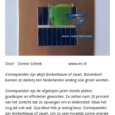
Door: Dorine Schenk www.nrc.nl
Zonnepanelen zijn altijd donkerblauw of zwart. Binnenkort
kunnen ze dankzij een Nederlandse vinding ook groen worden.
Zonnepanelen zijn de afgelopen jaren steeds platter,
goedkoper en efficiënter geworden. Ze zetten ruim 20 procent
van het zonlicht dat ze opvangen om in elektriciteit. Maar het
oog wil ook wat. Qua kleur heb je weinig keus. Zonnepanelen
zijn donkerblauw of zwart, om zo veel mogelijk zonne-energie