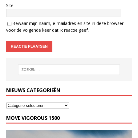
Site
Bewaar mijn naam, e-mailadres en site in deze browser
voor de volgende keer dat ik reactie geef.
NIEUWS CATEGORIEËN
MOVE VIGOROUS 1500