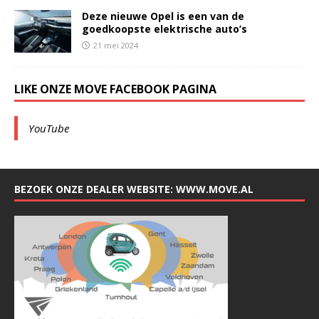
Deze nieuwe Opel is een van de
goedkoopste elektrische auto’s
21 mei 2024
LIKE ONZE MOVE FACEBOOK PAGINA
YouTube
BEZOEK ONZE DEALER WEBSITE: WWW.MOVE.AL