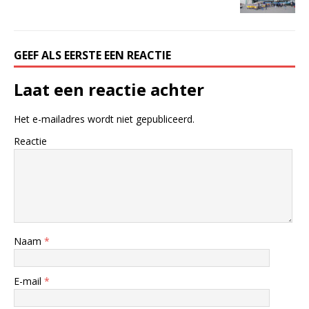
GEEF ALS EERSTE EEN REACTIE
Laat een reactie achter
Het e-mailadres wordt niet gepubliceerd.
Reactie
Naam
*
E-mail
*