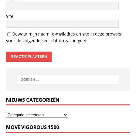
Site
Bewaar mijn naam, e-mailadres en site in deze browser
voor de volgende keer dat ik reactie geef.
NIEUWS CATEGORIEËN
MOVE VIGOROUS 1500