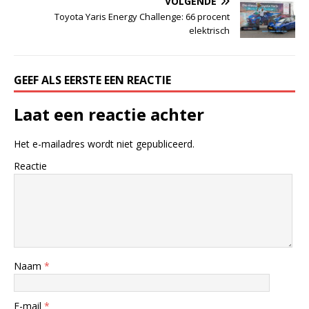
VOLGENDE
Toyota Yaris Energy Challenge: 66 procent
elektrisch
GEEF ALS EERSTE EEN REACTIE
Laat een reactie achter
Het e-mailadres wordt niet gepubliceerd.
Reactie
Naam
*
E-mail
*