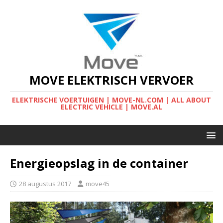
MOVE ELEKTRISCH VERVOER
ELEKTRISCHE VOERTUIGEN | MOVE-NL.COM | ALL ABOUT
ELECTRIC VEHICLE | MOVE.AL
Energieopslag in de container
28 augustus 2017
move45