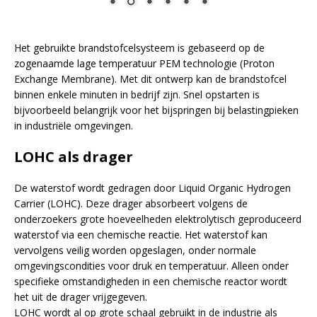
Het gebruikte brandstofcelsysteem is gebaseerd op de
zogenaamde lage temperatuur PEM technologie (Proton
Exchange Membrane). Met dit ontwerp kan de brandstofcel
binnen enkele minuten in bedrijf zijn. Snel opstarten is
bijvoorbeeld belangrijk voor het bijspringen bij belastingpieken
in industriële omgevingen.
LOHC als drager
De waterstof wordt gedragen door Liquid Organic Hydrogen
Carrier (LOHC). Deze drager absorbeert volgens de
onderzoekers grote hoeveelheden elektrolytisch geproduceerd
waterstof via een chemische reactie. Het waterstof kan
vervolgens veilig worden opgeslagen, onder normale
omgevingscondities voor druk en temperatuur. Alleen onder
specifieke omstandigheden in een chemische reactor wordt
het uit de drager vrijgegeven.
LOHC wordt al op grote schaal gebruikt in de industrie als