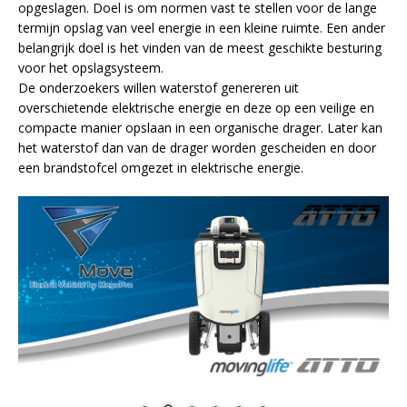
opgeslagen. Doel is om normen vast te stellen voor de lange
termijn opslag van veel energie in een kleine ruimte. Een ander
belangrijk doel is het vinden van de meest geschikte besturing
voor het opslagsysteem.
De onderzoekers willen waterstof genereren uit
overschietende elektrische energie en deze op een veilige en
compacte manier opslaan in een organische drager. Later kan
het waterstof dan van de drager worden gescheiden en door
een brandstofcel omgezet in elektrische energie.