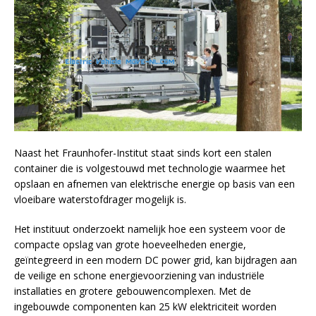
Naast het Fraunhofer-Institut staat sinds kort een stalen
container die is volgestouwd met technologie waarmee het
opslaan en afnemen van elektrische energie op basis van een
vloeibare waterstofdrager mogelijk is.
Het instituut onderzoekt namelijk hoe een systeem voor de
compacte opslag van grote hoeveelheden energie,
geïntegreerd in een modern DC power grid, kan bijdragen aan
de veilige en schone energievoorziening van industriële
installaties en grotere gebouwencomplexen. Met de
ingebouwde componenten kan 25 kW elektriciteit worden