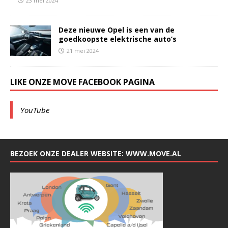
23 mei 2024
Deze nieuwe Opel is een van de
goedkoopste elektrische auto’s
21 mei 2024
LIKE ONZE MOVE FACEBOOK PAGINA
YouTube
BEZOEK ONZE DEALER WEBSITE: WWW.MOVE.AL