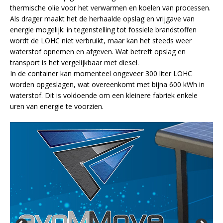
thermische olie voor het verwarmen en koelen van processen.
Als drager maakt het de herhaalde opslag en vrijgave van
energie mogelijk: in tegenstelling tot fossiele brandstoffen
wordt de LOHC niet verbruikt, maar kan het steeds weer
waterstof opnemen en afgeven. Wat betreft opslag en
transport is het vergelijkbaar met diesel.
In de container kan momenteel ongeveer 300 liter LOHC
worden opgeslagen, wat overeenkomt met bijna 600 kWh in
waterstof. Dit is voldoende om een kleinere fabriek enkele
uren van energie te voorzien.