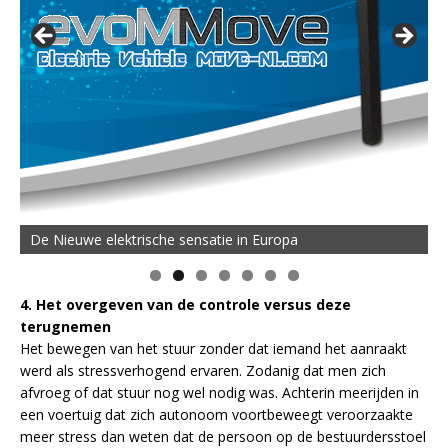
De Nieuwe elektrische sensatie in Europa
4. Het overgeven van de controle versus deze
terugnemen
Het bewegen van het stuur zonder dat iemand het aanraakt
werd als stressverhogend ervaren. Zodanig dat men zich
afvroeg of dat stuur nog wel nodig was. Achterin meerijden in
een voertuig dat zich autonoom voortbeweegt veroorzaakte
meer stress dan weten dat de persoon op de bestuurdersstoel