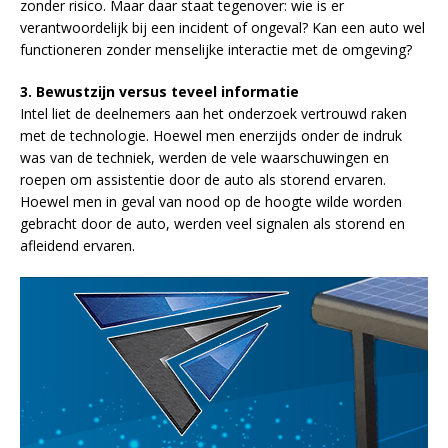
zonder risico. Maar daar staat tegenover: wie is er
verantwoordelijk bij een incident of ongeval? Kan een auto wel
functioneren zonder menselijke interactie met de omgeving?
3. Bewustzijn versus teveel informatie
Intel liet de deelnemers aan het onderzoek vertrouwd raken
met de technologie. Hoewel men enerzijds onder de indruk
was van de techniek, werden de vele waarschuwingen en
roepen om assistentie door de auto als storend ervaren.
Hoewel men in geval van nood op de hoogte wilde worden
gebracht door de auto, werden veel signalen als storend en
afleidend ervaren.