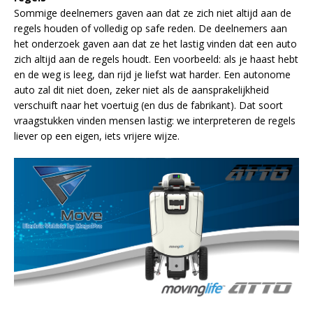
Sommige deelnemers gaven aan dat ze zich niet altijd aan de
regels houden of volledig op safe reden. De deelnemers aan
het onderzoek gaven aan dat ze het lastig vinden dat een auto
zich altijd aan de regels houdt. Een voorbeeld: als je haast hebt
en de weg is leeg, dan rijd je liefst wat harder. Een autonome
auto zal dit niet doen, zeker niet als de aansprakelijkheid
verschuift naar het voertuig (en dus de fabrikant). Dat soort
vraagstukken vinden mensen lastig: we interpreteren de regels
liever op een eigen, iets vrijere wijze.