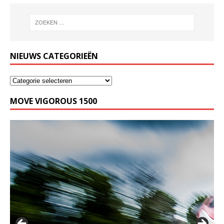
NIEUWS CATEGORIEËN
MOVE VIGOROUS 1500