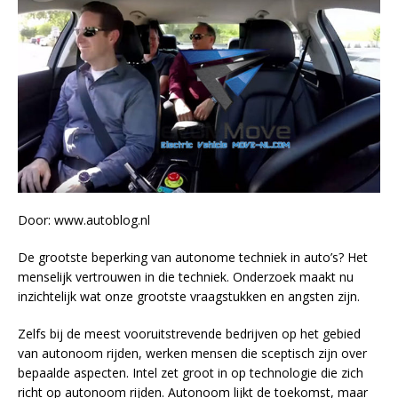
Door: www.autoblog.nl
De grootste beperking van autonome techniek in auto’s? Het
menselijk vertrouwen in die techniek. Onderzoek maakt nu
inzichtelijk wat onze grootste vraagstukken en angsten zijn.
Zelfs bij de meest vooruitstrevende bedrijven op het gebied
van autonoom rijden, werken mensen die sceptisch zijn over
bepaalde aspecten. Intel zet groot in op technologie die zich
richt op autonoom rijden. Autonoom lijkt de toekomst, maar