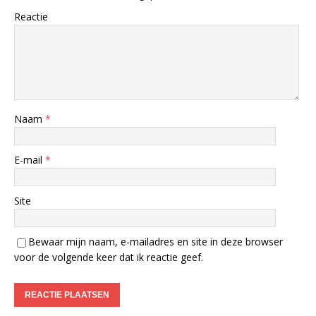
Reactie
Naam
*
E-mail
*
Site
Bewaar mijn naam, e-mailadres en site in deze browser
voor de volgende keer dat ik reactie geef.