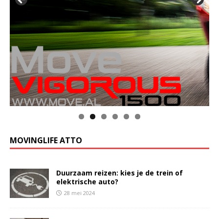
MOVINGLIFE ATTO
Duurzaam reizen: kies je de trein of
elektrische auto?
28 mei 2024