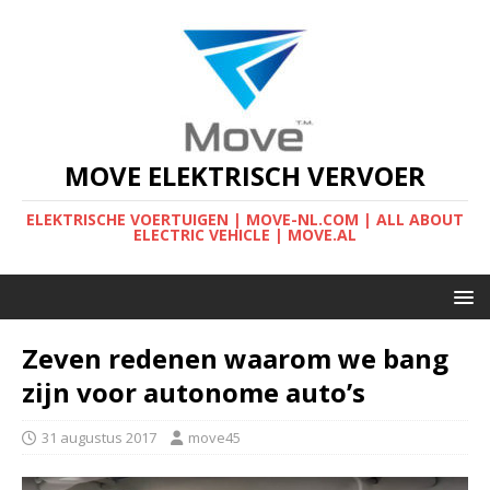
MOVE ELEKTRISCH VERVOER
ELEKTRISCHE VOERTUIGEN | MOVE-NL.COM | ALL ABOUT
ELECTRIC VEHICLE | MOVE.AL
Zeven redenen waarom we bang
zijn voor autonome auto’s
31 augustus 2017
move45