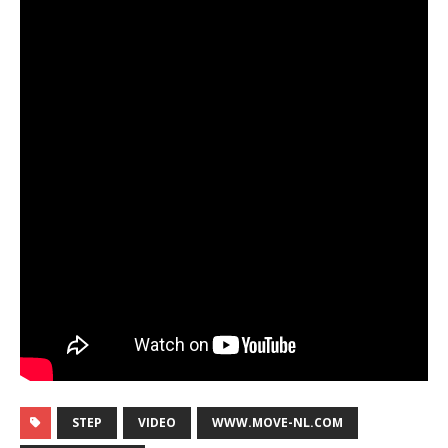
STEP
VIDEO
WWW.MOVE-NL.COM