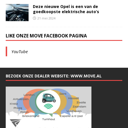
Deze nieuwe Opel is een van de
goedkoopste elektrische auto’s
21 mei 2024
LIKE ONZE MOVE FACEBOOK PAGINA
YouTube
BEZOEK ONZE DEALER WEBSITE: WWW.MOVE.AL