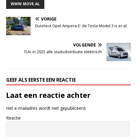
WWW.MOVE.AL
VORIGE
Duurtest Opel Ampera-E: de Tesla Model 3 is er al
VOLGENDE
TLN: in 2025 alle stadsdistributie elektrisch
GEEF ALS EERSTE EEN REACTIE
Laat een reactie achter
Het e-mailadres wordt niet gepubliceerd.
Reactie