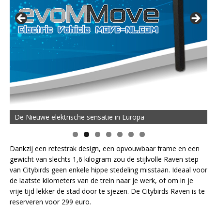
De Nieuwe elektrische sensatie in Europa
Dankzij een retestrak design, een opvouwbaar frame en een
gewicht van slechts 1,6 kilogram zou de stijlvolle Raven step
van Citybirds geen enkele hippe stedeling misstaan. Ideaal voor
de laatste kilometers van de trein naar je werk, of om in je
vrije tijd lekker de stad door te sjezen. De Citybirds Raven is te
reserveren voor 299 euro.