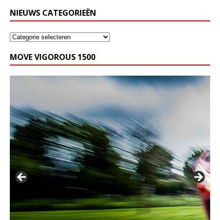
NIEUWS CATEGORIEËN
MOVE VIGOROUS 1500