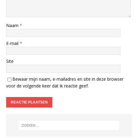
Naam
*
E-mail
*
Site
Bewaar mijn naam, e-mailadres en site in deze browser
voor de volgende keer dat ik reactie geef.