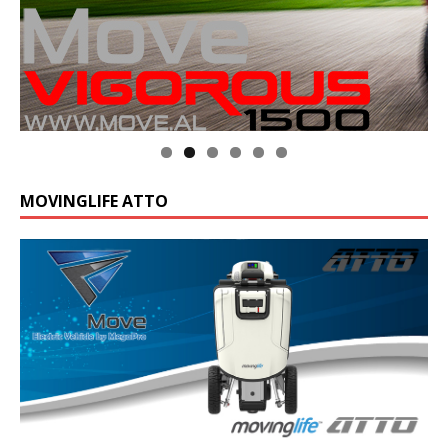
MOVINGLIFE ATTO