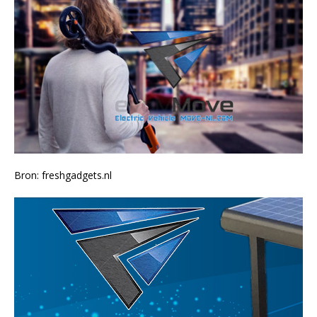
Bron: freshgadgets.nl