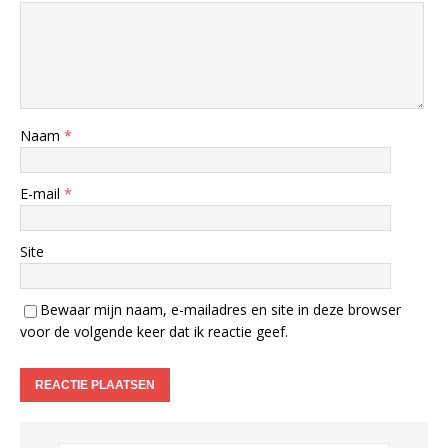
Naam
*
E-mail
*
Site
Bewaar mijn naam, e-mailadres en site in deze browser
voor de volgende keer dat ik reactie geef.