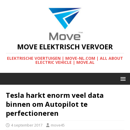
MOVE ELEKTRISCH VERVOER
ELEKTRISCHE VOERTUIGEN | MOVE-NL.COM | ALL ABOUT
ELECTRIC VEHICLE | MOVE.AL
Tesla harkt enorm veel data
binnen om Autopilot te
perfectioneren
4 september 2017
move45