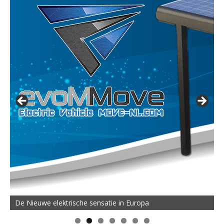
De Nieuwe elektrische sensatie in Europa