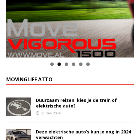
MOVINGLIFE ATTO
Duurzaam reizen: kies je de trein of
elektrische auto?
28 mei 2024
Deze elektrische auto’s kun je nog in 2024
verwachten