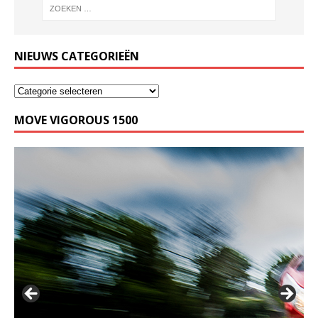
NIEUWS CATEGORIEËN
MOVE VIGOROUS 1500