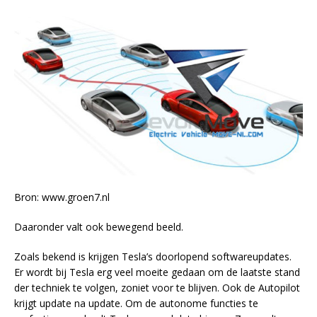
Bron: www.groen7.nl
Daaronder valt ook bewegend beeld.
Zoals bekend is krijgen Tesla’s doorlopend softwareupdates.
Er wordt bij Tesla erg veel moeite gedaan om de laatste stand
der techniek te volgen, zoniet voor te blijven. Ook de Autopilot
krijgt update na update. Om de autonome functies te