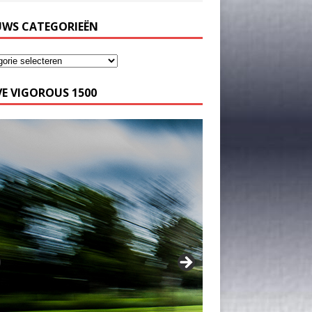
UWS CATEGORIEËN
E VIGOROUS 1500