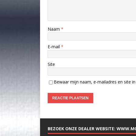
Naam
*
E-mail
*
Site
Bewaar mijn naam, e-mailadres en site in 
BEZOEK ONZE DEALER WEBSITE: WWW.M