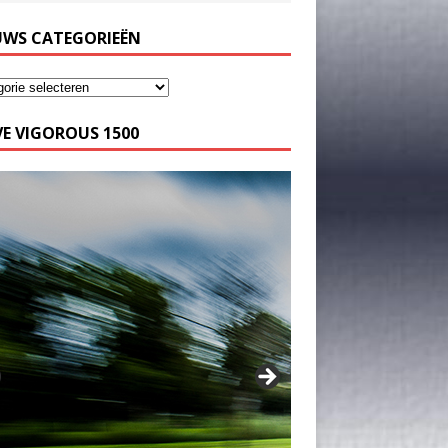
UWS CATEGORIEËN
E VIGOROUS 1500