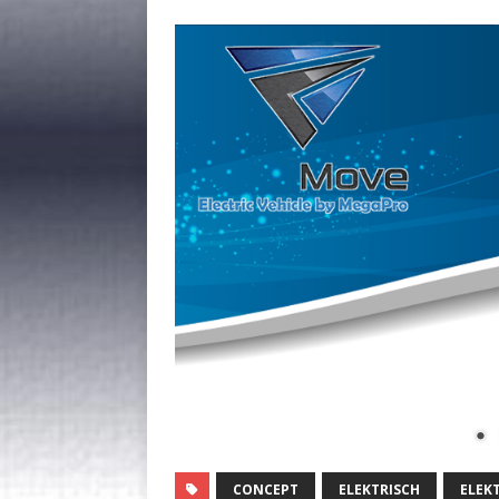
CONCEPT
ELEKTRISCH
ELEK