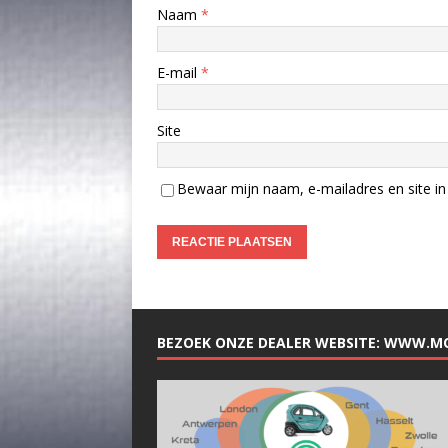
Naam
*
E-mail
*
Site
Bewaar mijn naam, e-mailadres en site in 
BEZOEK ONZE DEALER WEBSITE: WWW.M