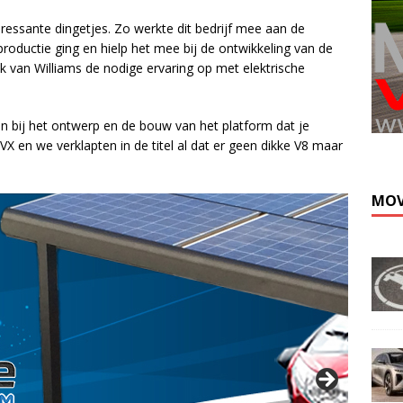
ressante dingetjes. Zo werkte dit bedrijf mee aan de
productie ging en hielp het mee bij de ontwikkeling van de
 van Williams de nodige ervaring op met elektrische
en bij het ontwerp en de bouw van het platform dat je
X en we verklapten in de titel al dat er geen dikke V8 maar
MOV