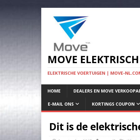
MOVE ELEKTRISCH
ELEKTRISCHE VOERTUIGEN | MOVE-NL.COM
HOME
DEALERS EN MOVE VERKOOPA
E-MAIL ONS
KORTINGS COUPON
Dit is de elektrisc