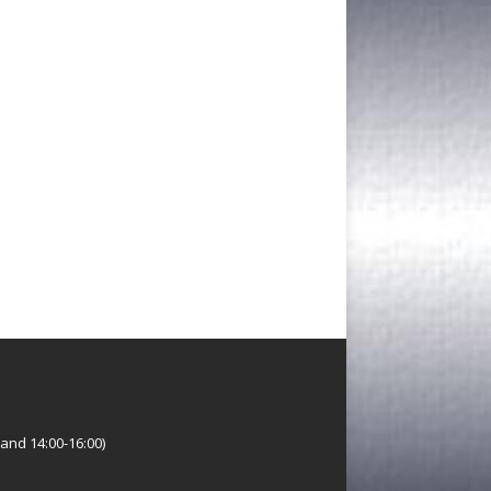
and 14:00-16:00)