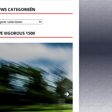
UWS CATEGORIEËN
E VIGOROUS 1500