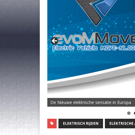
De Nieuwe elektrische sensatie in Europa
ELEKTRISCH RIJDEN
ELEKTRISCHE