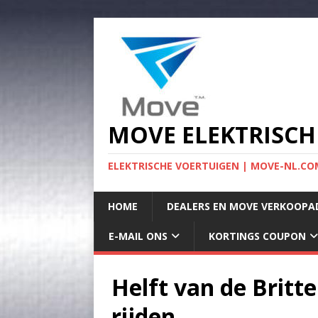
MOVE ELEKTRISCH
ELEKTRISCHE VOERTUIGEN | MOVE-NL.COM
HOME
DEALERS EN MOVE VERKOOPA
E-MAIL ONS
KORTINGS COUPON
Helft van de Britte
rijden