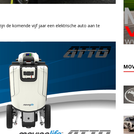
 zijn de komende vijf jaar een elektrische auto aan te
MOV