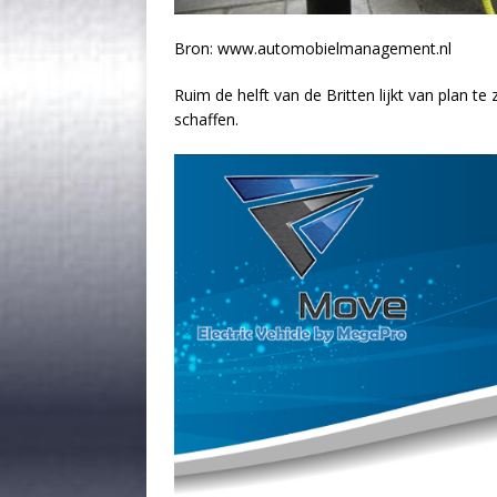
Bron: www.automobielmanagement.nl
Ruim de helft van de Britten lijkt van plan te
schaffen.