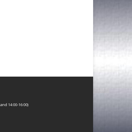
and 14:00-16:00)