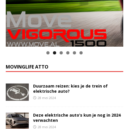
MOVINGLIFE ATTO
Duurzaam reizen: kies je de trein of
elektrische auto?
28 mei 2024
Deze elektrische auto’s kun je nog in 2024
verwachten
28 mei 2024