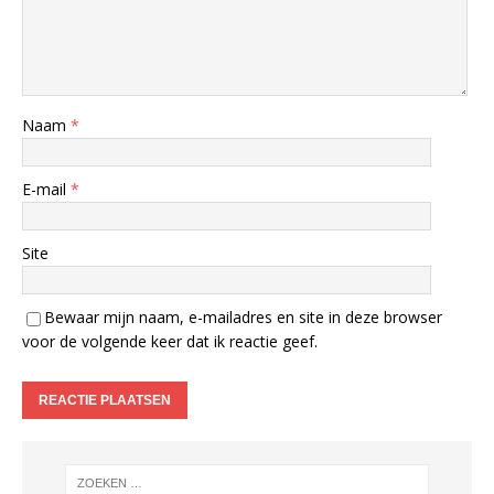
Naam
*
E-mail
*
Site
Bewaar mijn naam, e-mailadres en site in deze browser
voor de volgende keer dat ik reactie geef.