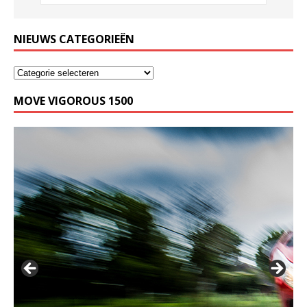
NIEUWS CATEGORIEËN
MOVE VIGOROUS 1500