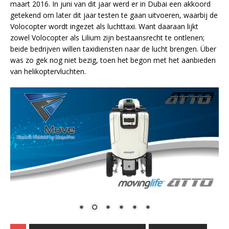
maart 2016. In juni van dit jaar werd er in Dubai een akkoord
getekend om later dit jaar testen te gaan uitvoeren, waarbij de
Volocopter wordt ingezet als luchttaxi. Want daaraan lijkt
zowel Volocopter als Lilium zijn bestaansrecht te ontlenen;
beide bedrijven willen taxidiensten naar de lucht brengen. Über
was zo gek nog niet bezig, toen het begon met het aanbieden
van helikoptervluchten.