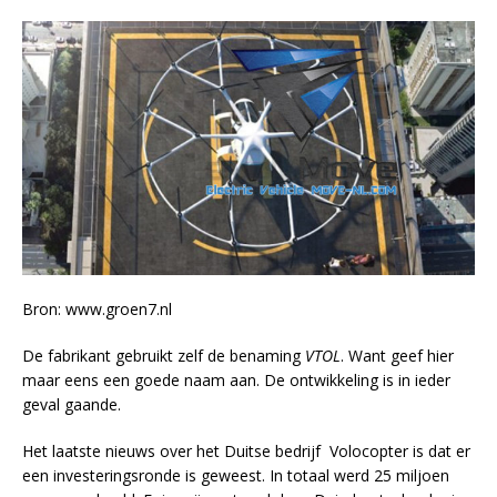
Bron: www.groen7.nl
De fabrikant gebruikt zelf de benaming
VTOL
. Want geef hier
maar eens een goede naam aan. De ontwikkeling is in ieder
geval gaande.
Het laatste nieuws over het Duitse bedrijf Volocopter is dat er
een investeringsronde is geweest. In totaal werd 25 miljoen