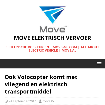
MOVE ELEKTRISCH VERVOER
ELEKTRISCHE VOERTUIGEN | MOVE-NL.COM | ALL ABOUT
ELECTRIC VEHICLE | MOVE.AL
Ook Volocopter komt met
vliegend en elektrisch
transportmiddel
24 september 2017
move45