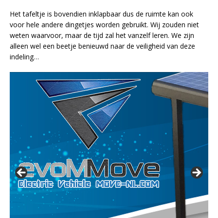
Het tafeltje is bovendien inklapbaar dus de ruimte kan ook
voor hele andere dingetjes worden gebruikt. Wij zouden niet
weten waarvoor, maar de tijd zal het vanzelf leren. We zijn
alleen wel een beetje benieuwd naar de veiligheid van deze
indeling…