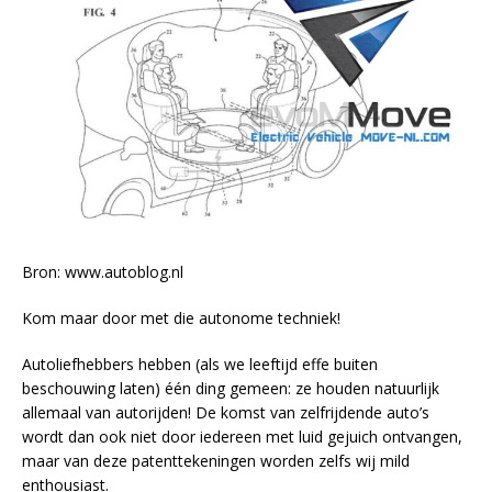
Bron: www.autoblog.nl
Kom maar door met die autonome techniek!
Autoliefhebbers hebben (als we leeftijd effe buiten
beschouwing laten) één ding gemeen: ze houden natuurlijk
allemaal van autorijden! De komst van zelfrijdende auto’s
wordt dan ook niet door iedereen met luid gejuich ontvangen,
maar van deze patenttekeningen worden zelfs wij mild
enthousiast.