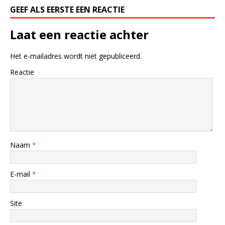
GEEF ALS EERSTE EEN REACTIE
Laat een reactie achter
Het e-mailadres wordt niet gepubliceerd.
Reactie
Naam
*
E-mail
*
Site