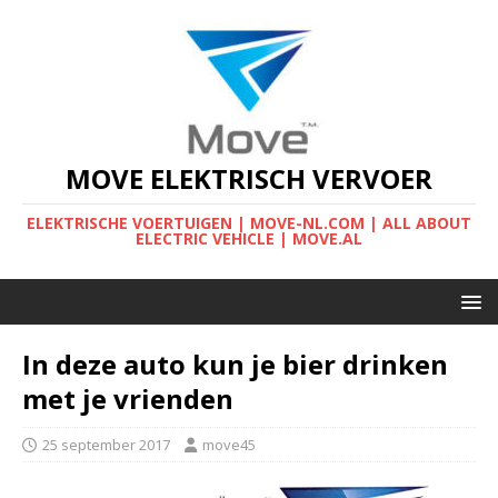
MOVE ELEKTRISCH VERVOER
ELEKTRISCHE VOERTUIGEN | MOVE-NL.COM | ALL ABOUT
ELECTRIC VEHICLE | MOVE.AL
In deze auto kun je bier drinken
met je vrienden
25 september 2017
move45