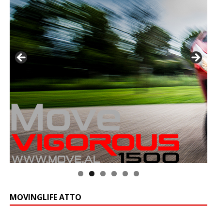
MOVINGLIFE ATTO