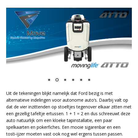
Uit de tekeningen blijkt namelijk dat Ford bezig is met
alternatieve indelingen voor autonome auto’s. Daarbij valt op
dat de vier inzittenden op stoeltjes tegenover elkaar zitten met
een gezellig tafeltje ertussen. 1 + 1 = 2 en dus schreeuwt deze
auto natuurlijk om een kloeke tapinstallatie, een paar
spelkaarten en pokerfiches. Een mooie sigarenbar en een
tosti-ijzer moeten vast ook nog wel ergens tussen passen.