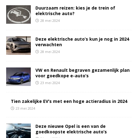
Duurzaam reizen: kies je de trein of
elektrische auto?
28 mei 2024
Deze elektrische auto’s kun je nog in 2024
verwachten
28 mei 2024
VW en Renault begraven gezamenlijk plan
voor goedkope e-auto’s
23 mei 2024
Tien zakelijke EV’s met een hoge actieradius in 2024
23 mei 2024
Deze nieuwe Opel is een van de
goedkoopste elektrische auto’s