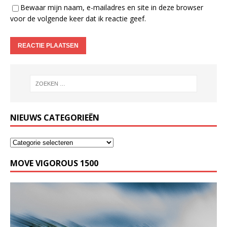
Bewaar mijn naam, e-mailadres en site in deze browser
voor de volgende keer dat ik reactie geef.
NIEUWS CATEGORIEËN
MOVE VIGOROUS 1500