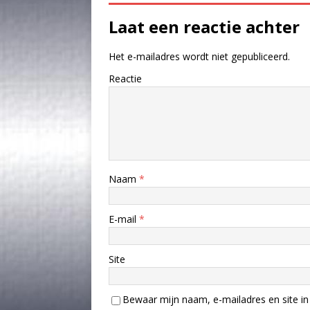
Laat een reactie achter
Het e-mailadres wordt niet gepubliceerd.
Reactie
Naam
*
E-mail
*
Site
Bewaar mijn naam, e-mailadres en site in 