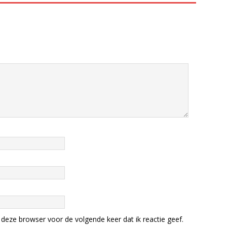
deze browser voor de volgende keer dat ik reactie geef.