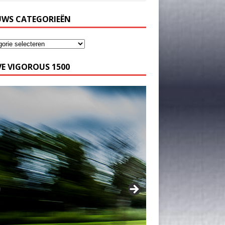
UWS CATEGORIEËN
E VIGOROUS 1500