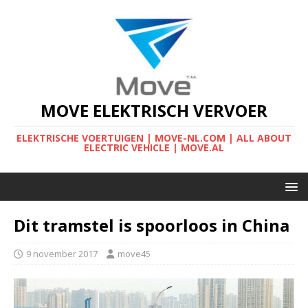
MOVE ELEKTRISCH VERVOER
ELEKTRISCHE VOERTUIGEN | MOVE-NL.COM | ALL ABOUT
ELECTRIC VEHICLE | MOVE.AL
Dit tramstel is spoorloos in China
9 november 2017
move45