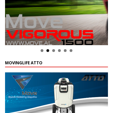
Klik op de foto voor meer informatie
MOVINGLIFE ATTO