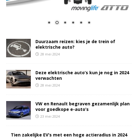
Duurzaam reizen: kies je de trein of
elektrische auto?
28 mei 2024
Deze elektrische auto’s kun je nog in 2024
verwachten
28 mei 2024
VW en Renault begraven gezamenlijk plan
voor goedkope e-auto’s
23 mei 2024
Tien zakelijke EV’s met een hoge actieradius in 2024