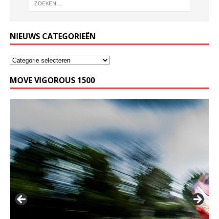
NIEUWS CATEGORIEËN
MOVE VIGOROUS 1500