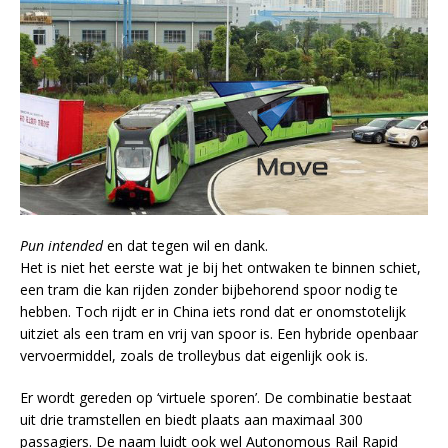
Pun intended
en dat tegen wil en dank.
Het is niet het eerste wat je bij het ontwaken te binnen schiet,
een tram die kan rijden zonder bijbehorend spoor nodig te
hebben. Toch rijdt er in China iets rond dat er onomstotelijk
uitziet als een tram en vrij van spoor is. Een hybride openbaar
vervoermiddel, zoals de trolleybus dat eigenlijk ook is.
Er wordt gereden op ‘virtuele sporen’. De combinatie bestaat
uit drie tramstellen en biedt plaats aan maximaal 300
passagiers. De naam luidt ook wel Autonomous Rail Rapid