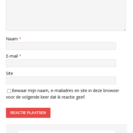
Naam
*
E-mail
*
Site
Bewaar mijn naam, e-mailadres en site in deze browser
voor de volgende keer dat ik reactie geef.