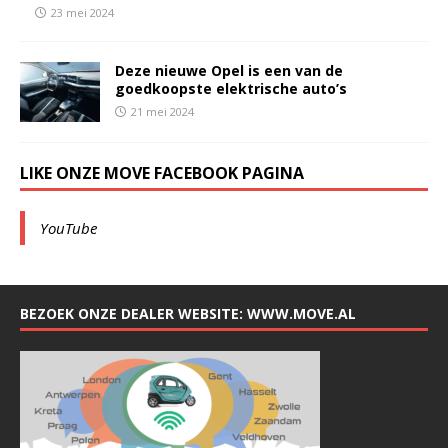
23 mei 2024
Deze nieuwe Opel is een van de
goedkoopste elektrische auto’s
21 mei 2024
LIKE ONZE MOVE FACEBOOK PAGINA
YouTube
BEZOEK ONZE DEALER WEBSITE: WWW.MOVE.AL