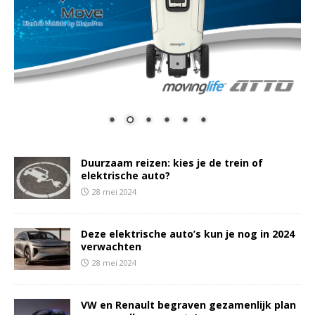
Duurzaam reizen: kies je de trein of
elektrische auto?
28 mei 2024
Deze elektrische auto’s kun je nog in 2024
verwachten
28 mei 2024
VW en Renault begraven gezamenlijk plan