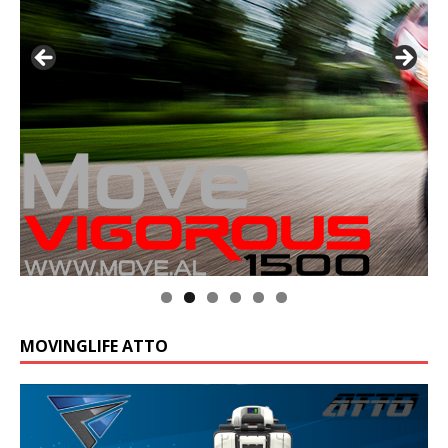
MOVINGLIFE ATTO