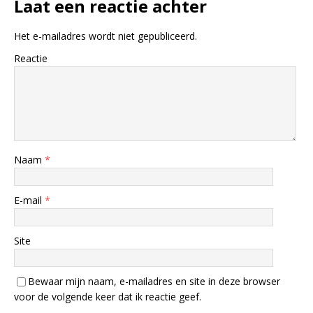
Laat een reactie achter
Het e-mailadres wordt niet gepubliceerd.
Reactie
Naam
*
E-mail
*
Site
Bewaar mijn naam, e-mailadres en site in deze browser
voor de volgende keer dat ik reactie geef.