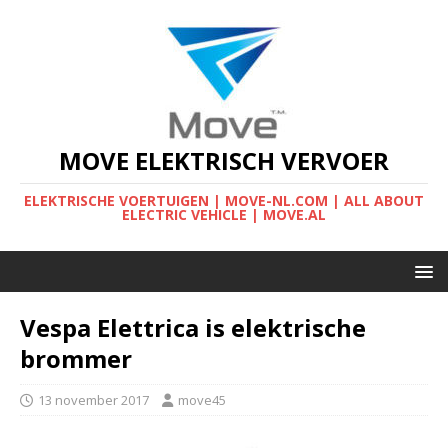
MOVE ELEKTRISCH VERVOER
ELEKTRISCHE VOERTUIGEN | MOVE-NL.COM | ALL ABOUT
ELECTRIC VEHICLE | MOVE.AL
Vespa Elettrica is elektrische
brommer
13 november 2017
move45