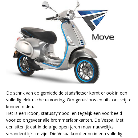
De schrik van de gemiddelde stadsfietser komt er ook in een
volledig elektrische uitvoering. Om geruisloos en uitstoot vrij te
kunnen rijden.
Het is een icoon, statussymbool en tegelijk een voorbeeld
voor zo ongeveer alle brommerfabrikanten. De Vespa. Met
een uiterlijk dat in de afgelopen jaren maar nauwelijks
veranderd lijkt te zijn. Die Vespa komt er nu in een volledig