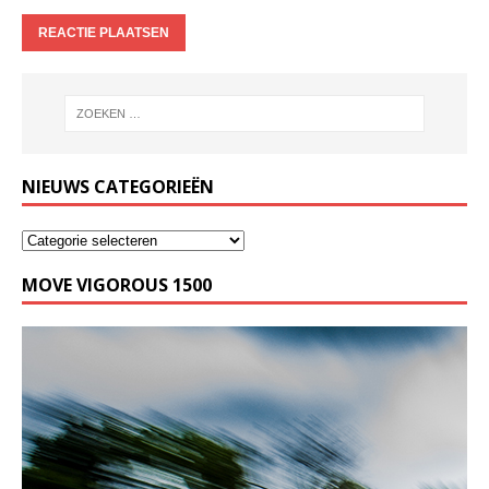
NIEUWS CATEGORIEËN
MOVE VIGOROUS 1500