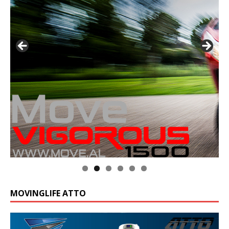
MOVINGLIFE ATTO