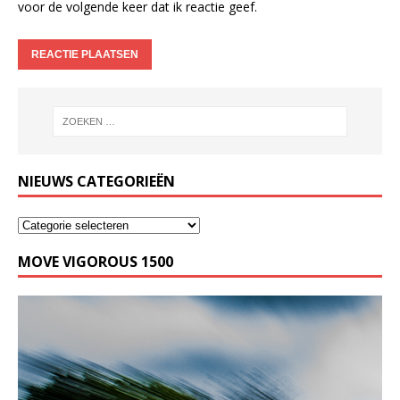
voor de volgende keer dat ik reactie geef.
NIEUWS CATEGORIEËN
MOVE VIGOROUS 1500