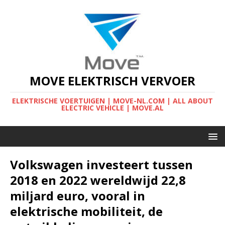
MOVE ELEKTRISCH VERVOER
ELEKTRISCHE VOERTUIGEN | MOVE-NL.COM | ALL ABOUT
ELECTRIC VEHICLE | MOVE.AL
Volkswagen investeert tussen
2018 en 2022 wereldwijd 22,8
miljard euro, vooral in
elektrische mobiliteit, de