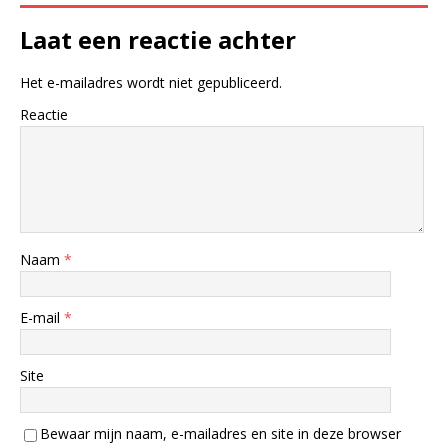
Laat een reactie achter
Het e-mailadres wordt niet gepubliceerd.
Reactie
Naam
*
E-mail
*
Site
Bewaar mijn naam, e-mailadres en site in deze browser