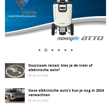
Duurzaam reizen: kies je de trein of
elektrische auto?
28 mei 2024
Deze elektrische auto’s kun je nog in 2024
verwachten
28 mei 2024