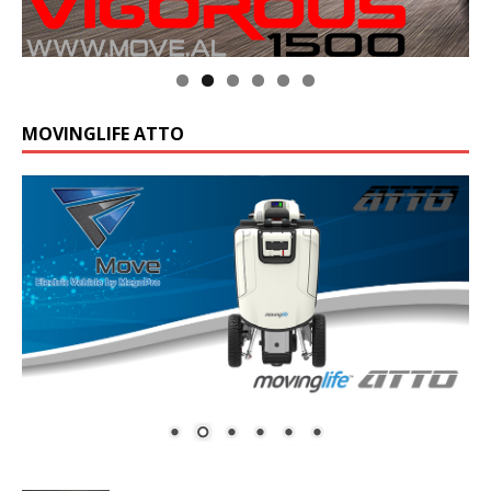
MOVINGLIFE ATTO