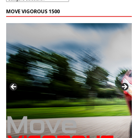
MOVE VIGOROUS 1500