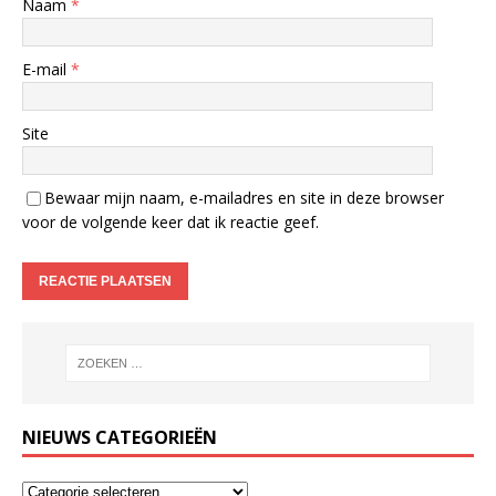
Naam
*
E-mail
*
Site
Bewaar mijn naam, e-mailadres en site in deze browser
voor de volgende keer dat ik reactie geef.
NIEUWS CATEGORIEËN