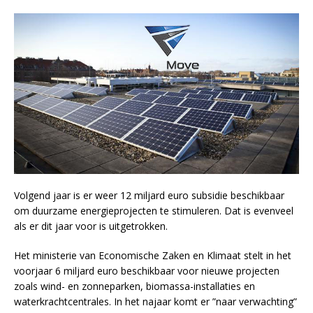
Volgend jaar is er weer 12 miljard euro subsidie beschikbaar
om duurzame energieprojecten te stimuleren. Dat is evenveel
als er dit jaar voor is uitgetrokken.
Het ministerie van Economische Zaken en Klimaat stelt in het
voorjaar 6 miljard euro beschikbaar voor nieuwe projecten
zoals wind- en zonneparken, biomassa-installaties en
waterkrachtcentrales. In het najaar komt er ”naar verwachting”