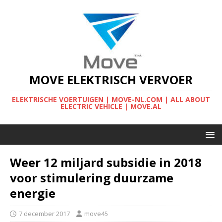
MOVE ELEKTRISCH VERVOER
ELEKTRISCHE VOERTUIGEN | MOVE-NL.COM | ALL ABOUT
ELECTRIC VEHICLE | MOVE.AL
Weer 12 miljard subsidie in 2018
voor stimulering duurzame
energie
7 december 2017
move45