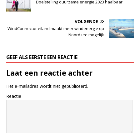
Doelstelling duurzame energie 2023 haalbaar
VOLGENDE
WindConnector eiland maakt meer windenergie op
Noordzee mogelijk
GEEF ALS EERSTE EEN REACTIE
Laat een reactie achter
Het e-mailadres wordt niet gepubliceerd.
Reactie