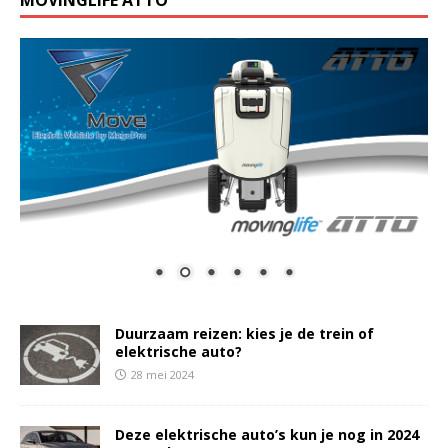
Duurzaam reizen: kies je de trein of
elektrische auto?
28 mei 2024
Deze elektrische auto’s kun je nog in 2024