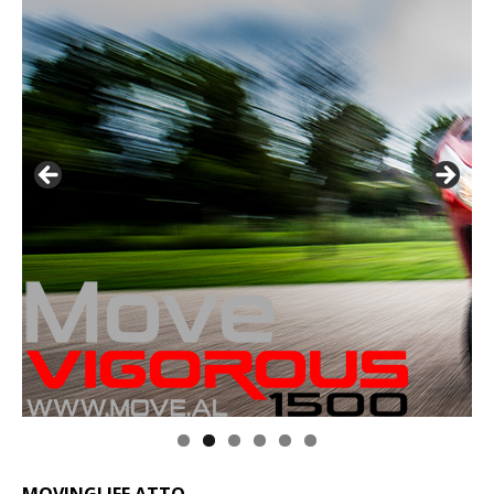
MOVINGLIFE ATTO