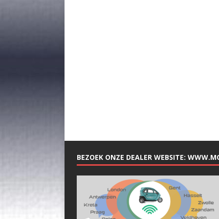
BEZOEK ONZE DEALER WEBSITE: WWW.M