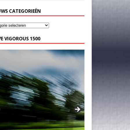
UWS CATEGORIEËN
E VIGOROUS 1500