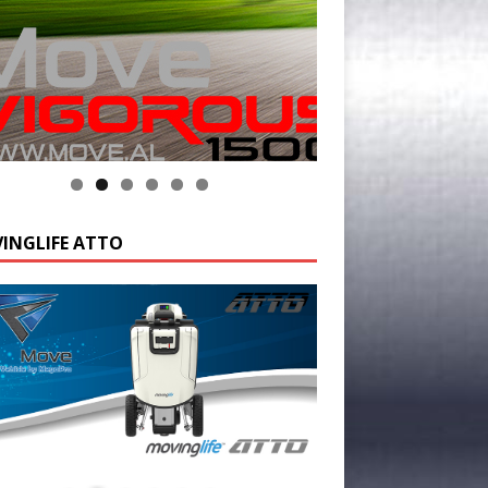
INGLIFE ATTO