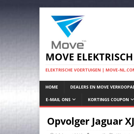
MOVE ELEKTRISCH
ELEKTRISCHE VOERTUIGEN | MOVE-NL.COM
HOME
DEALERS EN MOVE VERKOOPA
E-MAIL ONS
KORTINGS COUPON
Opvolger Jaguar XJ 