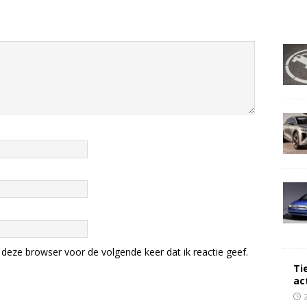
deze browser voor de volgende keer dat ik reactie geef.
Ti
ac