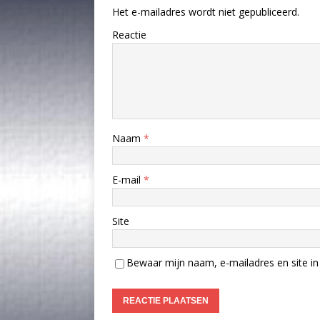
Het e-mailadres wordt niet gepubliceerd.
Reactie
Naam
*
E-mail
*
Site
Bewaar mijn naam, e-mailadres en site in 