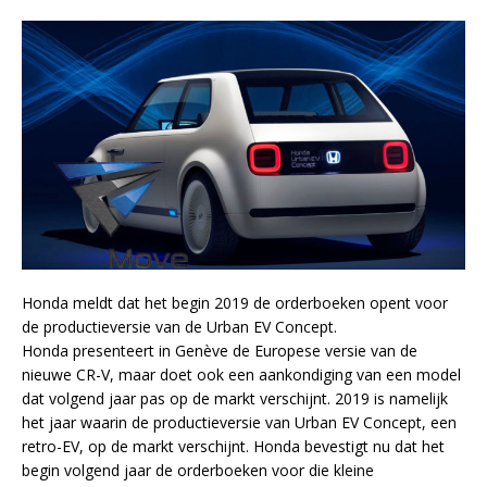
Honda meldt dat het begin 2019 de orderboeken opent voor
de productieversie van de Urban EV Concept.
Honda presenteert in Genève de Europese versie van de
nieuwe CR-V, maar doet ook een aankondiging van een model
dat volgend jaar pas op de markt verschijnt. 2019 is namelijk
het jaar waarin de productieversie van Urban EV Concept, een
retro-EV, op de markt verschijnt. Honda bevestigt nu dat het
begin volgend jaar de orderboeken voor die kleine