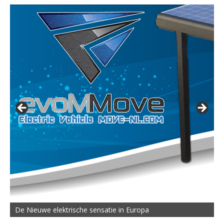
De Nieuwe elektrische sensatie in Europa