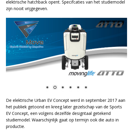
elektrische hatchback opent. Specifcaties van het studiemodel
zijn nooit vrijgegeven.
De elektrische Urban EV Concept werd in september 2017 aan
het publiek getoond en kreeg later gezelschap van de Sports
EV Concept, een volgens dezelfde designtaal getekend
studiemodel. Waarschijnlijk gaat op termijn ook die auto in
productie.