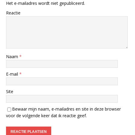
Het e-mailadres wordt niet gepubliceerd.
Reactie
Naam
*
E-mail
*
Site
Bewaar mijn naam, e-mailadres en site in deze browser
voor de volgende keer dat ik reactie geef.