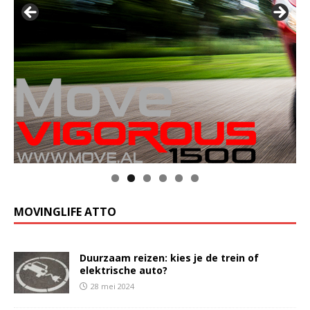
MOVINGLIFE ATTO
Duurzaam reizen: kies je de trein of
elektrische auto?
28 mei 2024