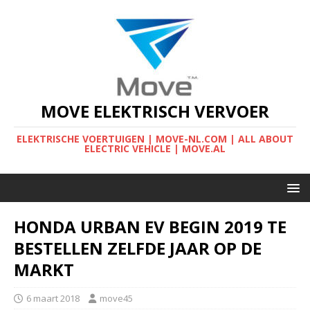
MOVE ELEKTRISCH VERVOER
ELEKTRISCHE VOERTUIGEN | MOVE-NL.COM | ALL ABOUT
ELECTRIC VEHICLE | MOVE.AL
HONDA URBAN EV BEGIN 2019 TE
BESTELLEN ZELFDE JAAR OP DE
MARKT
6 maart 2018
move45