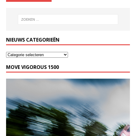
NIEUWS CATEGORIEËN
MOVE VIGOROUS 1500