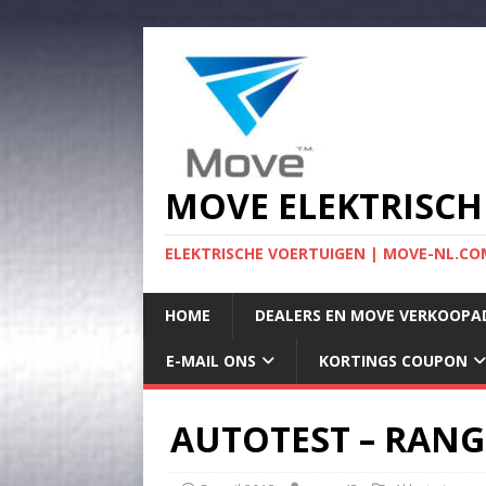
MOVE ELEKTRISCH
ELEKTRISCHE VOERTUIGEN | MOVE-NL.COM
HOME
DEALERS EN MOVE VERKOOPA
E-MAIL ONS
KORTINGS COUPON
AUTOTEST – RANG