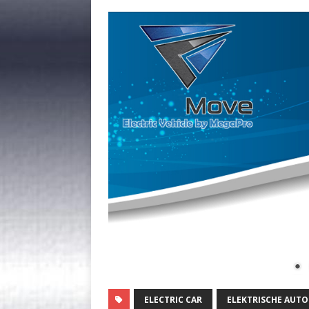
ELECTRIC CAR
ELEKTRISCHE AUTO