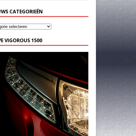
UWS CATEGORIEËN
E VIGOROUS 1500