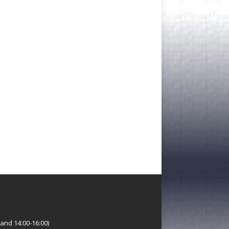
and 14:00-16:00)