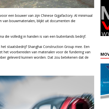
voor een bouwer van zijn Chinese Gigafactory. Al minimaal
 van bouwmaterialen, blijkt uit documenten die
a die volledig in handen is van een buitenlands bedrijf.
l het staatsbedrijf Shanghai Construction Group mee. Een
t het voorbereiden van materialen voor de fundering van
MOV
mber geleverd kunnen worden. Dat zou betekenen dat de