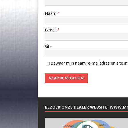
Naam
*
E-mail
*
Site
Bewaar mijn naam, e-mailadres en site in 
BEZOEK ONZE DEALER WEBSITE: WWW.M