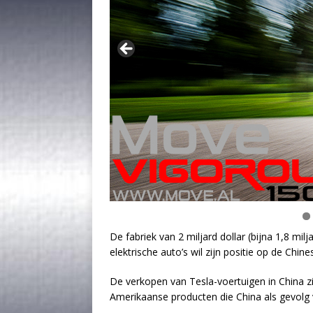
De fabriek van 2 miljard dollar (bijna 1,8 mi
elektrische auto’s wil zijn positie op de Chi
De verkopen van Tesla-voertuigen in China zi
Amerikaanse producten die China als gevolg 