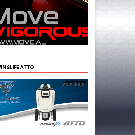
INGLIFE ATTO