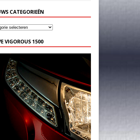
UWS CATEGORIEËN
E VIGOROUS 1500