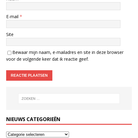
E-mail
*
Site
Bewaar mijn naam, e-mailadres en site in deze browser
voor de volgende keer dat ik reactie geef.
NIEUWS CATEGORIEËN