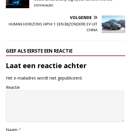
zonneauto
VOLGENDE
HUMAN HORIZONS HIPHI 1: EEN BIJZONDERE EV UIT
CHINA
GEEF ALS EERSTE EEN REACTIE
Laat een reactie achter
Het e-mailadres wordt niet gepubliceerd.
Reactie
Naam
*