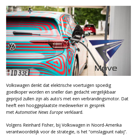
Volkswagen denkt dat elektrische voertuigen spoedig
goedkoper worden en sneller dan gedacht vergelijkbaar
geprijsd zullen zijn als auto’s met een verbrandingsmotor. Dat
heeft een hooggeplaatste medewerker in gesprek
met
Automotive News Europe
verklaard.
Volgens Reinhard Fisher, bij Volkswagen in Noord-Amerika
verantwoordelijk voor de strategie, is het “omslagpunt nabij”.