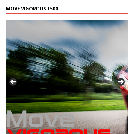
MOVE VIGOROUS 1500