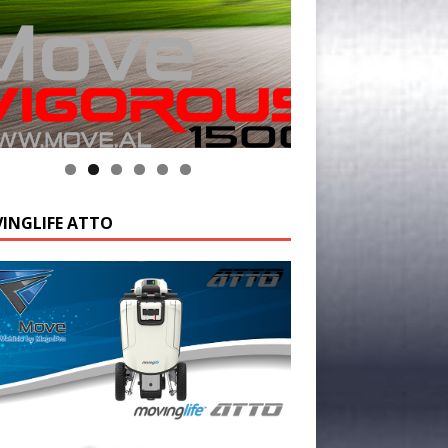
INGLIFE ATTO