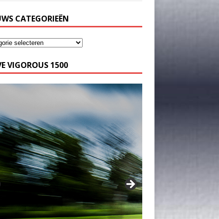
UWS CATEGORIEËN
E VIGOROUS 1500