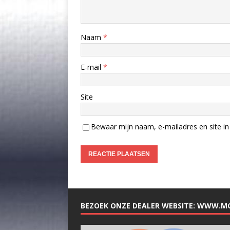
Naam
*
E-mail
*
Site
Bewaar mijn naam, e-mailadres en site in 
BEZOEK ONZE DEALER WEBSITE: WWW.M