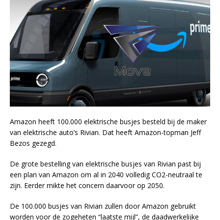
Amazon heeft 100.000 elektrische busjes besteld bij de maker
van elektrische auto’s Rivian. Dat heeft Amazon-topman Jeff
Bezos gezegd.
De grote bestelling van elektrische busjes van Rivian past bij
een plan van Amazon om al in 2040 volledig CO2-neutraal te
zijn. Eerder mikte het concern daarvoor op 2050.
De 100.000 busjes van Rivian zullen door Amazon gebruikt
worden voor de zogeheten “laatste mijl”, de daadwerkelijke