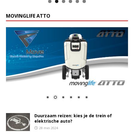
MOVINGLIFE ATTO
Duurzaam reizen: kies je de trein of
elektrische auto?
28 mei 2024