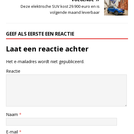
Deze elektrische SUV kost 29.900 euro en is
volgende maand leverbaar
GEEF ALS EERSTE EEN REACTIE
Laat een reactie achter
Het e-mailadres wordt niet gepubliceerd.
Reactie
Naam
*
E-mail
*