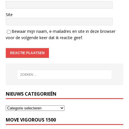
Site
Bewaar mijn naam, e-mailadres en site in deze browser
voor de volgende keer dat ik reactie geef.
NIEUWS CATEGORIEËN
MOVE VIGOROUS 1500