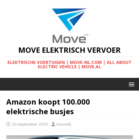
MOVE ELEKTRISCH VERVOER
ELEKTRISCHE VOERTUIGEN | MOVE-NL.COM | ALL ABOUT
ELECTRIC VEHICLE | MOVE.AL
Amazon koopt 100.000
elektrische busjes
20 september 2019
move45