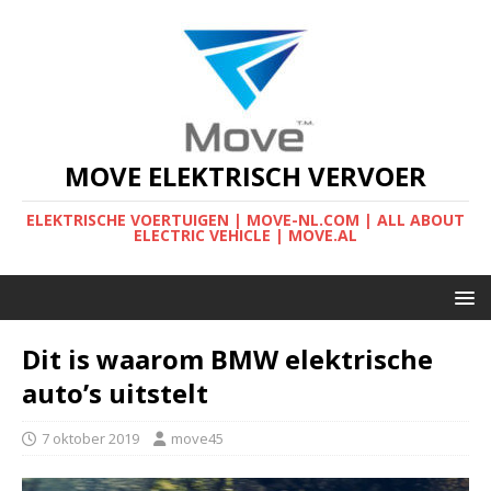
MOVE ELEKTRISCH VERVOER
ELEKTRISCHE VOERTUIGEN | MOVE-NL.COM | ALL ABOUT
ELECTRIC VEHICLE | MOVE.AL
Dit is waarom BMW elektrische
auto’s uitstelt
7 oktober 2019
move45