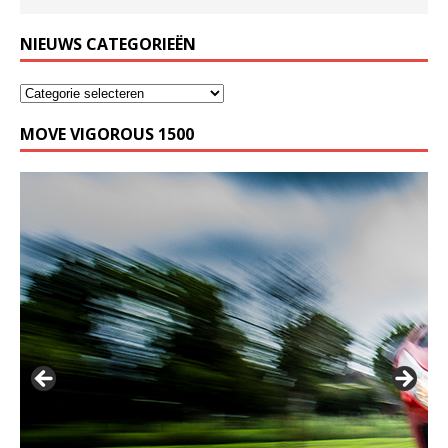
NIEUWS CATEGORIEËN
MOVE VIGOROUS 1500