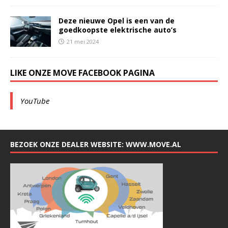
Deze nieuwe Opel is een van de
goedkoopste elektrische auto’s
21 mei 2024
LIKE ONZE MOVE FACEBOOK PAGINA
YouTube
BEZOEK ONZE DEALER WEBSITE: WWW.MOVE.AL