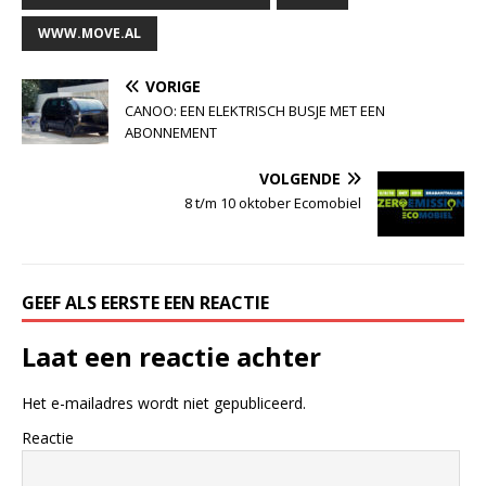
WWW.MOVE.AL
VORIGE
CANOO: EEN ELEKTRISCH BUSJE MET EEN
ABONNEMENT
VOLGENDE
8 t/m 10 oktober Ecomobiel
GEEF ALS EERSTE EEN REACTIE
Laat een reactie achter
Het e-mailadres wordt niet gepubliceerd.
Reactie