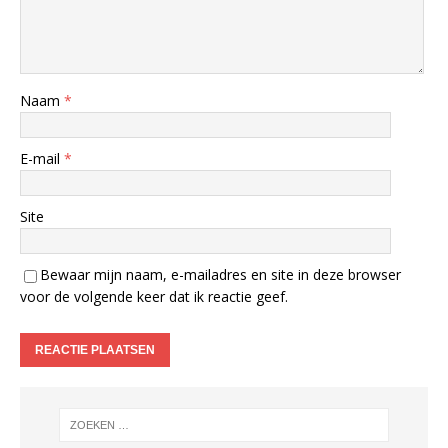
Naam
*
E-mail
*
Site
Bewaar mijn naam, e-mailadres en site in deze browser
voor de volgende keer dat ik reactie geef.