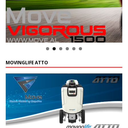
MOVINGLIFE ATTO