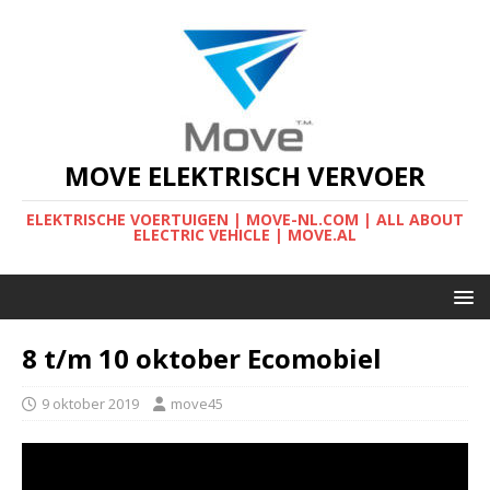
MOVE ELEKTRISCH VERVOER
ELEKTRISCHE VOERTUIGEN | MOVE-NL.COM | ALL ABOUT
ELECTRIC VEHICLE | MOVE.AL
8 t/m 10 oktober Ecomobiel
9 oktober 2019
move45