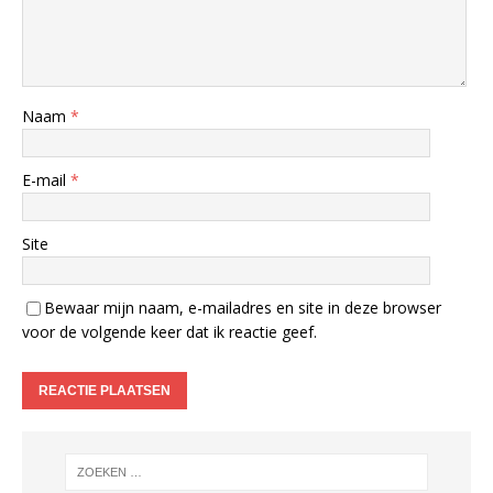
Naam
*
E-mail
*
Site
Bewaar mijn naam, e-mailadres en site in deze browser
voor de volgende keer dat ik reactie geef.