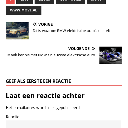
WWW.MOVE.AL
VORIGE
Dit is waarom BMW elektrische auto’s uitstelt
VOLGENDE
Maak kennis met BMW’s nieuwste elektrische auto
GEEF ALS EERSTE EEN REACTIE
Laat een reactie achter
Het e-mailadres wordt niet gepubliceerd.
Reactie