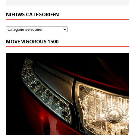
NIEUWS CATEGORIEËN
MOVE VIGOROUS 1500