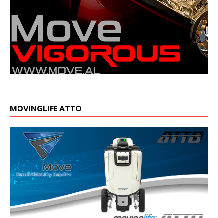
MOVINGLIFE ATTO