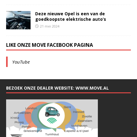
Deze nieuwe Opel is een van de
goedkoopste elektrische auto’s
21 mei 2024
LIKE ONZE MOVE FACEBOOK PAGINA
YouTube
BEZOEK ONZE DEALER WEBSITE: WWW.MOVE.AL