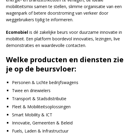
mobiliteitsmix samen te stellen, slimme organisatie van een
wagenpark of betere doorstroming van verkeer door
weggebruikers tijdig te informeren.
Ecomobiel
is dé zakelijke beurs voor duurzame innovatie in
mobiliteit. Een platform boordevol innovaties, lezingen, live
demonstraties en waardevolle contacten.
Welke producten en diensten zie
je op de beursvloer:
Personen & Lichte bedrijfswagens
Twee en driewielers
Transport & Stadsdistributie
Fleet & Mobiliteitsoplossingen
Smart Mobility & ICT
Innovatie, Gemeenten & Beleid
Fuels, Laden & Infrastructuur