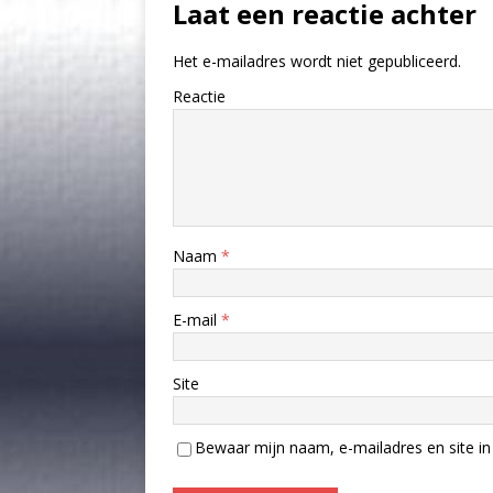
Laat een reactie achter
Het e-mailadres wordt niet gepubliceerd.
Reactie
Naam
*
E-mail
*
Site
Bewaar mijn naam, e-mailadres en site in 