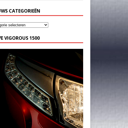
UWS CATEGORIEËN
E VIGOROUS 1500