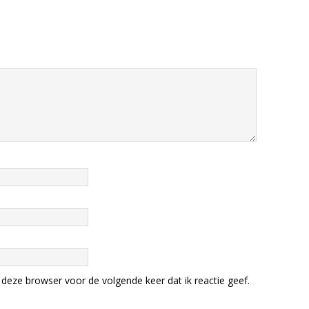
deze browser voor de volgende keer dat ik reactie geef.