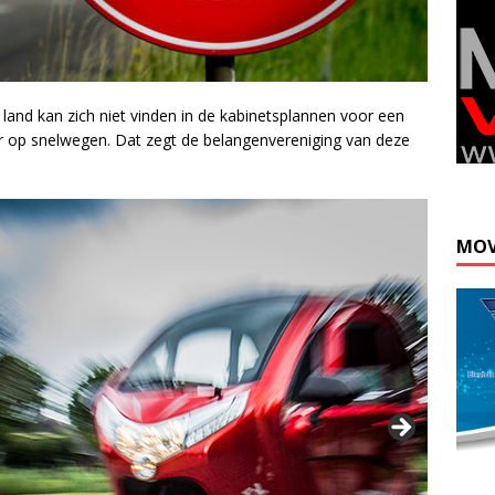
s land kan zich niet vinden in de kabinetsplannen voor een
ur op snelwegen. Dat zegt de belangenvereniging van deze
MOV