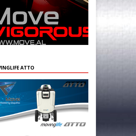
INGLIFE ATTO