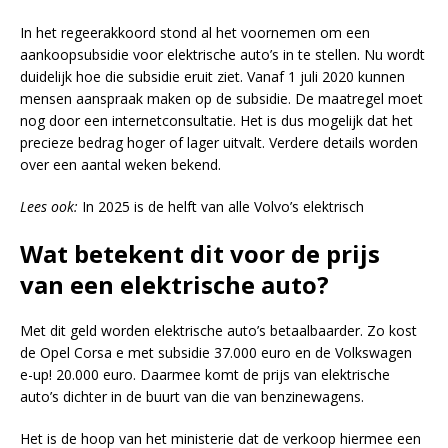
In het regeerakkoord stond al het voornemen om een
aankoopsubsidie voor elektrische auto’s in te stellen. Nu wordt
duidelijk hoe die subsidie eruit ziet. Vanaf 1 juli 2020 kunnen
mensen aanspraak maken op de subsidie. De maatregel moet
nog door een internetconsultatie. Het is dus mogelijk dat het
precieze bedrag hoger of lager uitvalt. Verdere details worden
over een aantal weken bekend.
Lees ook:
In 2025 is de helft van alle Volvo’s elektrisch
Wat betekent dit voor de prijs
van een elektrische auto?
Met dit geld worden elektrische auto’s betaalbaarder. Zo kost
de Opel Corsa e met subsidie 37.000 euro en de Volkswagen
e-up! 20.000 euro. Daarmee komt de prijs van elektrische
auto’s dichter in de buurt van die van benzinewagens.
Het is de hoop van het ministerie dat de verkoop hiermee een