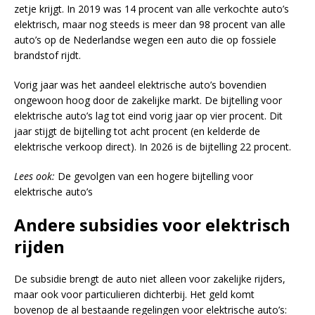
zetje krijgt. In 2019 was 14 procent van alle verkochte auto’s
elektrisch, maar nog steeds is meer dan 98 procent van alle
auto’s op de Nederlandse wegen een auto die op fossiele
brandstof rijdt.
Vorig jaar was het aandeel elektrische auto’s bovendien
ongewoon hoog door de zakelijke markt. De bijtelling voor
elektrische auto’s lag tot eind vorig jaar op vier procent. Dit
jaar stijgt de bijtelling tot acht procent (en kelderde de
elektrische verkoop direct). In 2026 is de bijtelling 22 procent.
Lees ook:
De gevolgen van een hogere bijtelling voor
elektrische auto’s
Andere subsidies voor elektrisch
rijden
De subsidie brengt de auto niet alleen voor zakelijke rijders,
maar ook voor particulieren dichterbij. Het geld komt
bovenop de al bestaande regelingen voor elektrische auto’s: