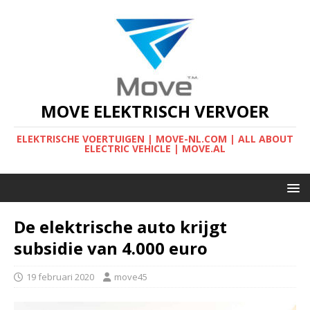
MOVE ELEKTRISCH VERVOER
ELEKTRISCHE VOERTUIGEN | MOVE-NL.COM | ALL ABOUT
ELECTRIC VEHICLE | MOVE.AL
De elektrische auto krijgt
subsidie van 4.000 euro
19 februari 2020
move45