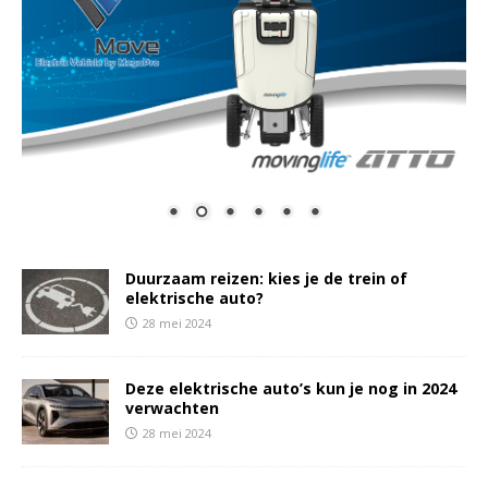
Duurzaam reizen: kies je de trein of
elektrische auto?
28 mei 2024
Deze elektrische auto’s kun je nog in 2024
verwachten
28 mei 2024