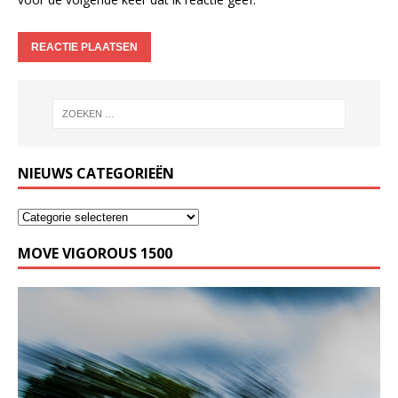
NIEUWS CATEGORIEËN
MOVE VIGOROUS 1500