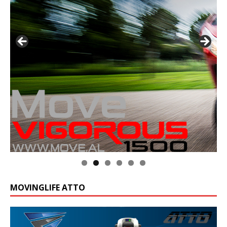
MOVINGLIFE ATTO