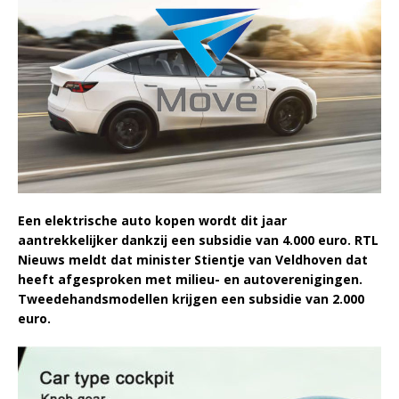
Een elektrische auto kopen wordt dit jaar
aantrekkelijker dankzij een subsidie van 4.000 euro. RTL
Nieuws meldt dat minister Stientje van Veldhoven dat
heeft afgesproken met milieu- en autoverenigingen.
Tweedehandsmodellen krijgen een subsidie van 2.000
euro.