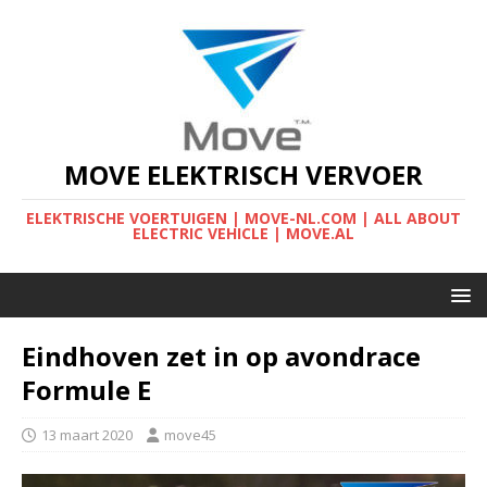
MOVE ELEKTRISCH VERVOER
ELEKTRISCHE VOERTUIGEN | MOVE-NL.COM | ALL ABOUT
ELECTRIC VEHICLE | MOVE.AL
Eindhoven zet in op avondrace
Formule E
13 maart 2020
move45