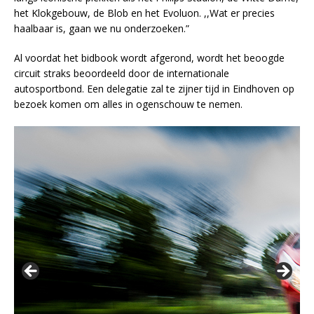
het Klokgebouw, de Blob en het Evoluon. ,,Wat er precies
haalbaar is, gaan we nu onderzoeken.”
Al voordat het bidbook wordt afgerond, wordt het beoogde
circuit straks beoordeeld door de internationale
autosportbond. Een delegatie zal te zijner tijd in Eindhoven op
bezoek komen om alles in ogenschouw te nemen.