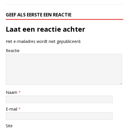
GEEF ALS EERSTE EEN REACTIE
Laat een reactie achter
Het e-mailadres wordt niet gepubliceerd.
Reactie
Naam
*
E-mail
*
Site