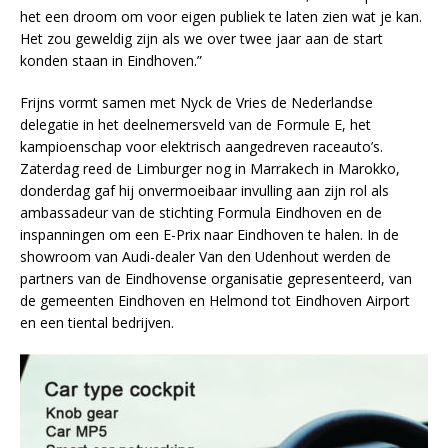
het een droom om voor eigen publiek te laten zien wat je kan.
Het zou geweldig zijn als we over twee jaar aan de start
konden staan in Eindhoven.”
Frijns vormt samen met Nyck de Vries de Nederlandse
delegatie in het deelnemersveld van de Formule E, het
kampioenschap voor elektrisch aangedreven raceauto’s.
Zaterdag reed de Limburger nog in Marrakech in Marokko,
donderdag gaf hij onvermoeibaar invulling aan zijn rol als
ambassadeur van de stichting Formula Eindhoven en de
inspanningen om een E-Prix naar Eindhoven te halen. In de
showroom van Audi-dealer Van den Udenhout werden de
partners van de Eindhovense organisatie gepresenteerd, van
de gemeenten Eindhoven en Helmond tot Eindhoven Airport
en een tiental bedrijven.