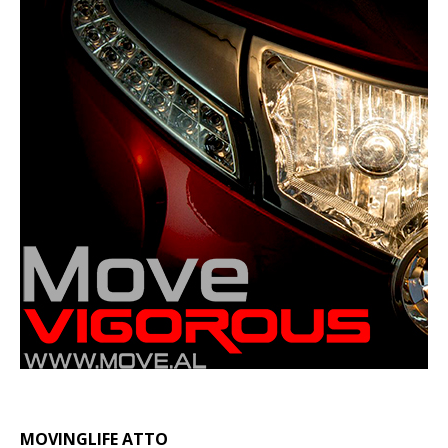
MOVINGLIFE ATTO