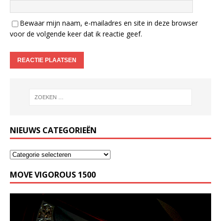
Bewaar mijn naam, e-mailadres en site in deze browser
voor de volgende keer dat ik reactie geef.
NIEUWS CATEGORIEËN
MOVE VIGOROUS 1500