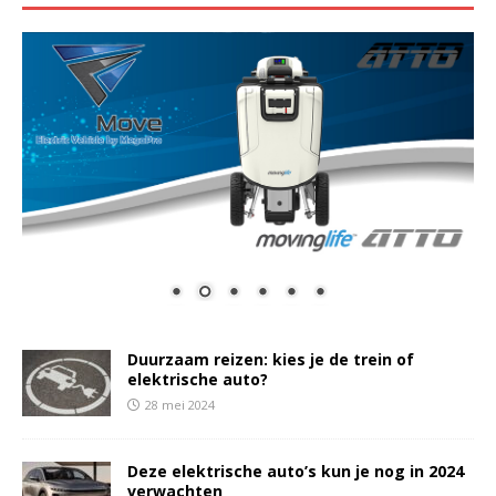
Duurzaam reizen: kies je de trein of
elektrische auto?
28 mei 2024
Deze elektrische auto’s kun je nog in 2024
verwachten