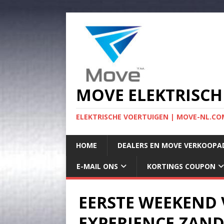
MOVE ELEKTRISCH
ELEKTRISCHE VOERTUIGEN | MOVE-NL.COM
HOME
DEALERS EN MOVE VERKOOPA
E-MAIL ONS
KORTINGS COUPON
EERSTE WEEKEND 
EXPERIENCE ZAN