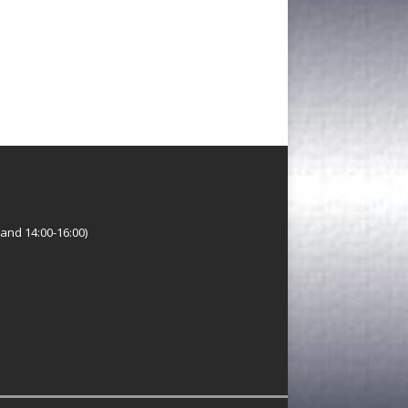
and 14:00-16:00)