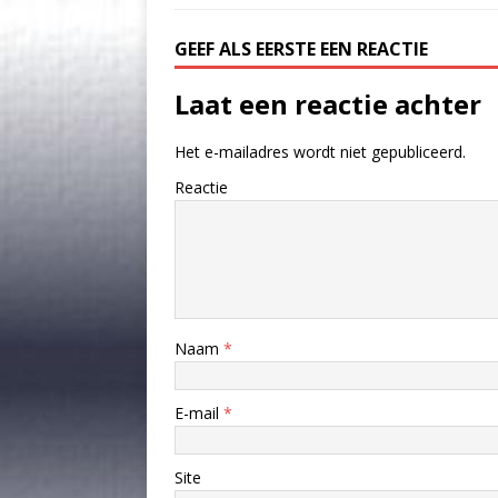
GEEF ALS EERSTE EEN REACTIE
Laat een reactie achter
Het e-mailadres wordt niet gepubliceerd.
Reactie
Naam
*
E-mail
*
Site