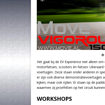
Het gaat bij de EV Experience niet alleen om
motorfietsen, scooters én fietsen. Uiteraard 
voertuigen. Deze staan onder anderen in speci
er zijn ook diverse demonstratievoertuigen 
kijken, maar ook rijden. Er staan op de padd
waarmee zij proefritten op het circuit kunne
WORKSHOPS