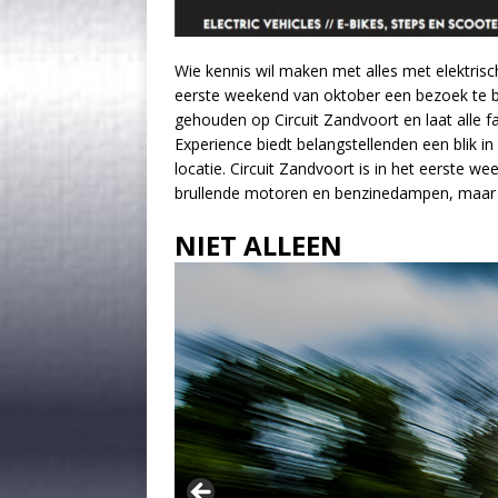
Wie kennis wil maken met alles met elektrisc
eerste weekend van oktober een bezoek te 
gehouden op Circuit Zandvoort en laat alle fa
Experience biedt belangstellenden een blik in
locatie. Circuit Zandvoort is in het eerste w
brullende motoren en benzinedampen, maar v
NIET ALLEEN