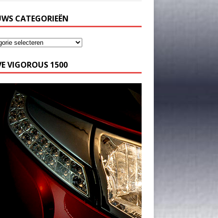
UWS CATEGORIEËN
E VIGOROUS 1500