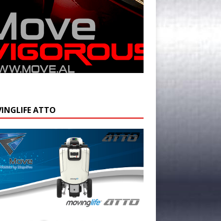
INGLIFE ATTO