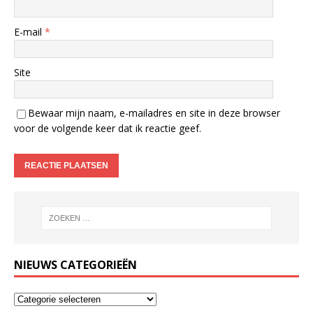
E-mail
*
Site
Bewaar mijn naam, e-mailadres en site in deze browser
voor de volgende keer dat ik reactie geef.
NIEUWS CATEGORIEËN