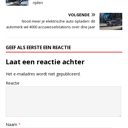
rijden
VOLGENDE
Nooit meer je elektrische auto opladen: dit
automerk wil 4000 accuwisselstations over drie jaar
GEEF ALS EERSTE EEN REACTIE
Laat een reactie achter
Het e-mailadres wordt niet gepubliceerd.
Reactie
Naam
*