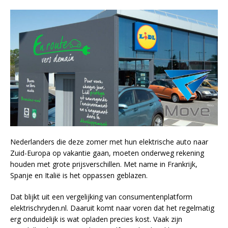
Nederlanders die deze zomer met hun elektrische auto naar
Zuid-Europa op vakantie gaan, moeten onderweg rekening
houden met grote prijsverschillen. Met name in Frankrijk,
Spanje en Italië is het oppassen geblazen.
Dat blijkt uit een vergelijking van consumentenplatform
elektrischryden.nl. Daaruit komt naar voren dat het regelmatig
erg onduidelijk is wat opladen precies kost. Vaak zijn