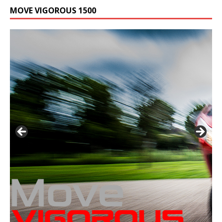
MOVE VIGOROUS 1500