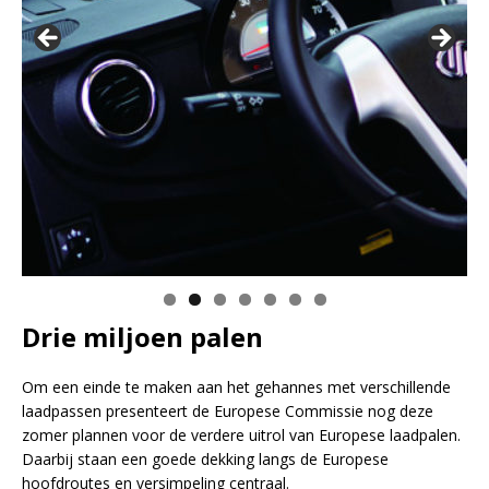
Drie miljoen palen
Om een einde te maken aan het gehannes met verschillende
laadpassen presenteert de Europese Commissie nog deze
zomer plannen voor de verdere uitrol van Europese laadpalen.
Daarbij staan een goede dekking langs de Europese
hoofdroutes en versimpeling centraal.