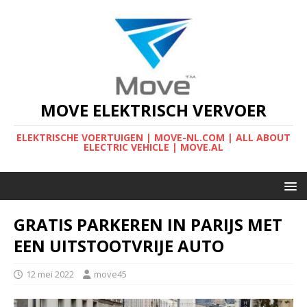
MOVE ELEKTRISCH VERVOER
ELEKTRISCHE VOERTUIGEN | MOVE-NL.COM | ALL ABOUT
ELECTRIC VEHICLE | MOVE.AL
GRATIS PARKEREN IN PARIJS MET
EEN UITSTOOTVRIJE AUTO
12 mei 2022
move45