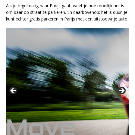
Als je regelmatig naar Parijs gaat, weet je hoe moeilijk het is
om daar op straat te parkeren. En daarbovenop: het is duur. Je
kunt echter gratis parkeren in Parijs met een uitstootvrije auto.