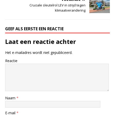
Cruciale sleutelrol LEV in strijd tegen
klimaatverandering
GEEF ALS EERSTE EEN REACTIE
Laat een reactie achter
Het e-mailadres wordt niet gepubliceerd.
Reactie
Naam
*
E-mail
*