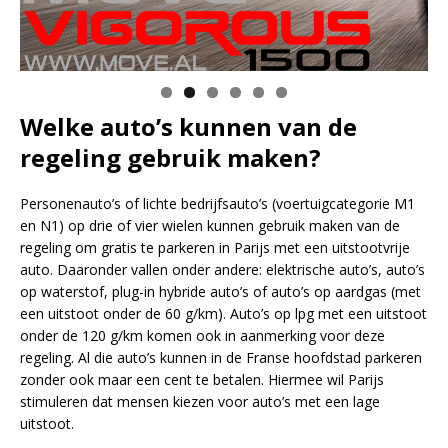
Welke auto’s kunnen van de
regeling gebruik maken?
Personenauto’s of lichte bedrijfsauto’s (voertuigcategorie M1
en N1) op drie of vier wielen kunnen gebruik maken van de
regeling om gratis te parkeren in Parijs met een uitstootvrije
auto. Daaronder vallen onder andere: elektrische auto’s, auto’s
op waterstof, plug-in hybride auto’s of auto’s op aardgas (met
een uitstoot onder de 60 g/km). Auto’s op lpg met een uitstoot
onder de 120 g/km komen ook in aanmerking voor deze
regeling. Al die auto’s kunnen in de Franse hoofdstad parkeren
zonder ook maar een cent te betalen. Hiermee wil Parijs
stimuleren dat mensen kiezen voor auto’s met een lage
uitstoot.