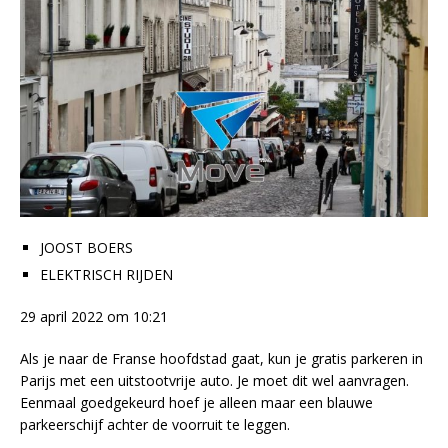
JOOST BOERS
ELEKTRISCH RIJDEN
29 april 2022 om 10:21
Als je naar de Franse hoofdstad gaat, kun je gratis parkeren in
Parijs met een uitstootvrije auto. Je moet dit wel aanvragen.
Eenmaal goedgekeurd hoef je alleen maar een blauwe
parkeerschijf achter de voorruit te leggen.