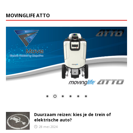
MOVINGLIFE ATTO
Duurzaam reizen: kies je de trein of
elektrische auto?
28 mei 2024