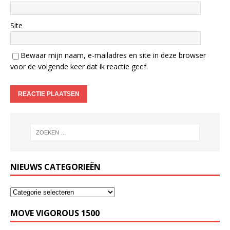
Site
Bewaar mijn naam, e-mailadres en site in deze browser
voor de volgende keer dat ik reactie geef.
NIEUWS CATEGORIEËN
MOVE VIGOROUS 1500