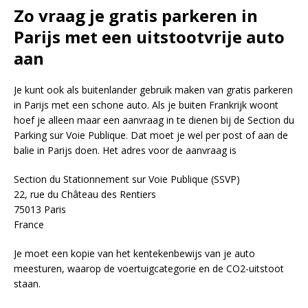
Zo vraag je gratis parkeren in
Parijs met een uitstootvrije auto
aan
Je kunt ook als buitenlander gebruik maken van gratis parkeren
in Parijs met een schone auto. Als je buiten Frankrijk woont
hoef je alleen maar een aanvraag in te dienen bij de Section du
Parking sur Voie Publique. Dat moet je wel per post of aan de
balie in Parijs doen. Het adres voor de aanvraag is
Section du Stationnement sur Voie Publique (SSVP)
22, rue du Château des Rentiers
75013 Paris
France
Je moet een kopie van het kentekenbewijs van je auto
meesturen, waarop de voertuigcategorie en de CO2-uitstoot
staan.