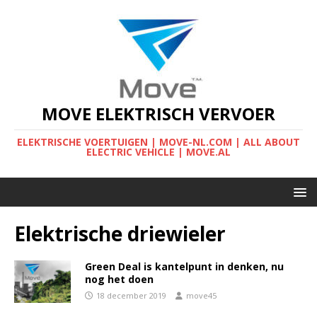
MOVE ELEKTRISCH VERVOER
ELEKTRISCHE VOERTUIGEN | MOVE-NL.COM | ALL ABOUT
ELECTRIC VEHICLE | MOVE.AL
Elektrische driewieler
Green Deal is kantelpunt in denken, nu
nog het doen
18 december 2019
move45