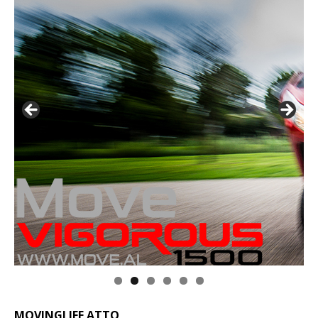
MOVINGLIFE ATTO