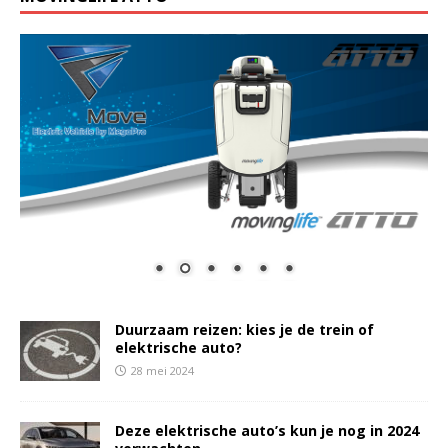
Duurzaam reizen: kies je de trein of
elektrische auto?
28 mei 2024
Deze elektrische auto’s kun je nog in 2024