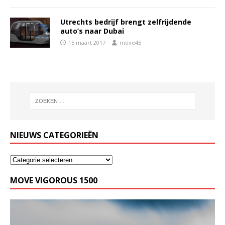
Utrechts bedrijf brengt zelfrijdende
auto’s naar Dubai
15 maart 2017
move45
NIEUWS CATEGORIEËN
MOVE VIGOROUS 1500