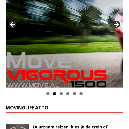
MOVINGLIFE ATTO
Duurzaam reizen: kies je de trein of