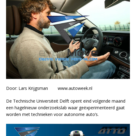
Door: Lars Krijgsman www.autoweek.nl
De Technische Universiteit Delft opent eind volgende maand
een hagelnieuw onderzoekslab waar geëxperimenteerd gaat
worden met technieken voor autonome auto’s.