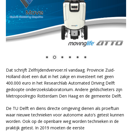
Dat schrijft Zelfrijdendvervoer.nl vandaag. Provincie Zuid-
Holland doet een duit in het zakje en investeert net geen
400.000 euro in het Researchlab Automated Driving Delft
gedoopte onderzoekslaboratorium. Andere geldschieters zijn
Metropoolregio Rotterdam Den Haag en de gemeente Delft.
De TU Delft en diens directe omgeving dienen als proeftuin
waar nieuwe technieken voor autonome auto’s getest kunnen
worden. Ook op de openbare weg worden technieken in de
praktijk getest. In 2019 moeten de eerste