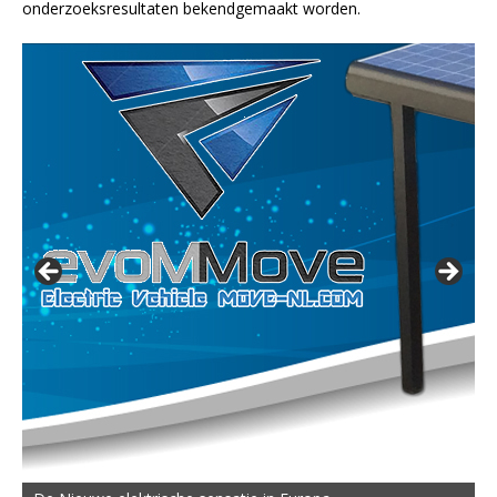
onderzoeksresultaten bekendgemaakt worden.