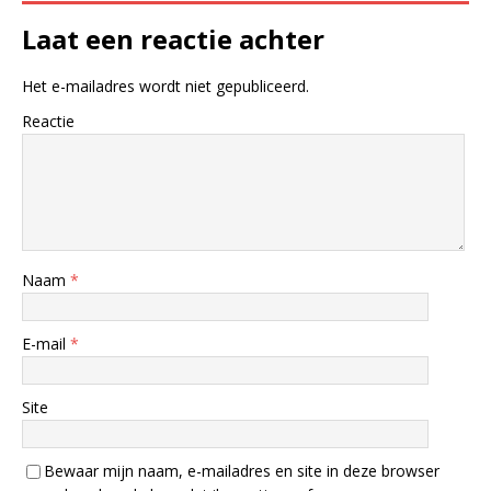
Laat een reactie achter
Het e-mailadres wordt niet gepubliceerd.
Reactie
Naam
*
E-mail
*
Site
Bewaar mijn naam, e-mailadres en site in deze browser