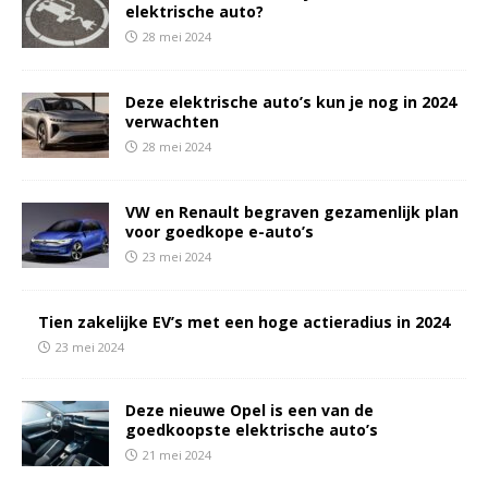
elektrische auto?
28 mei 2024
Deze elektrische auto’s kun je nog in 2024
verwachten
28 mei 2024
VW en Renault begraven gezamenlijk plan
voor goedkope e-auto’s
23 mei 2024
Tien zakelijke EV’s met een hoge actieradius in 2024
23 mei 2024
Deze nieuwe Opel is een van de
goedkoopste elektrische auto’s
21 mei 2024