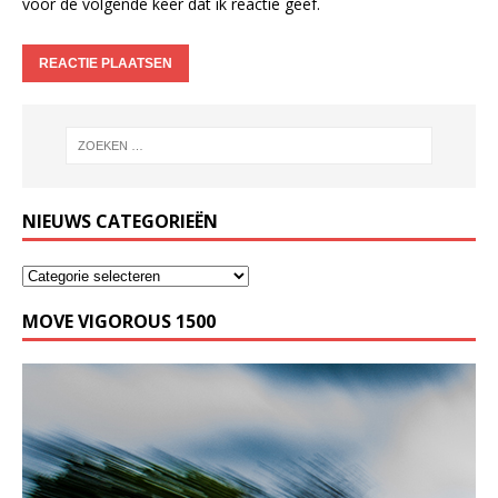
voor de volgende keer dat ik reactie geef.
NIEUWS CATEGORIEËN
MOVE VIGOROUS 1500