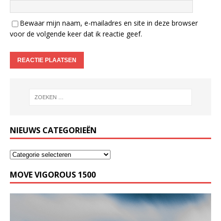
Bewaar mijn naam, e-mailadres en site in deze browser
voor de volgende keer dat ik reactie geef.
NIEUWS CATEGORIEËN
MOVE VIGOROUS 1500