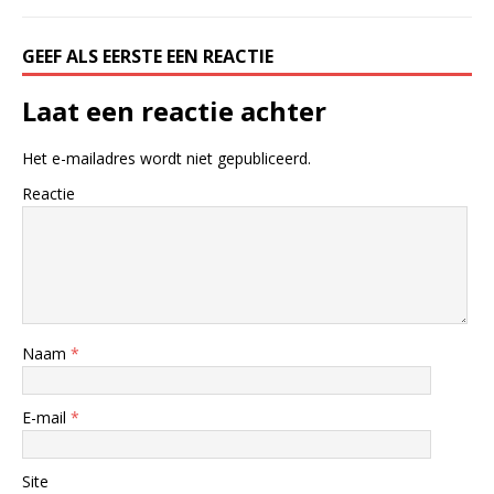
GEEF ALS EERSTE EEN REACTIE
Laat een reactie achter
Het e-mailadres wordt niet gepubliceerd.
Reactie
Naam
*
E-mail
*
Site