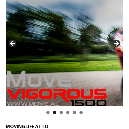
MOVINGLIFE ATTO