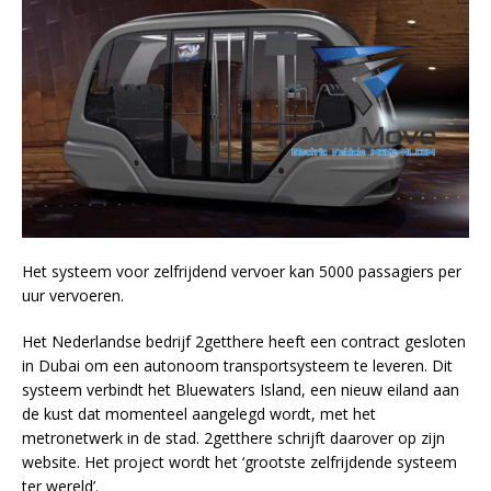
Het systeem voor zelfrijdend vervoer kan 5000 passagiers per
uur vervoeren.
Het Nederlandse bedrijf 2getthere heeft een contract gesloten
in Dubai om een autonoom transportsysteem te leveren. Dit
systeem verbindt het Bluewaters Island, een nieuw eiland aan
de kust dat momenteel aangelegd wordt, met het
metronetwerk in de stad. 2getthere schrijft daarover op zijn
website. Het project wordt het ‘grootste zelfrijdende systeem
ter wereld’.