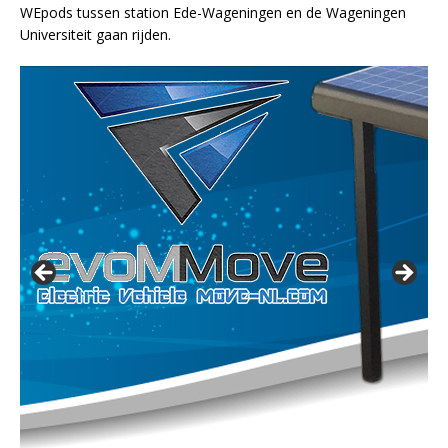
WEpods tussen station Ede-Wageningen en de Wageningen
Universiteit gaan rijden.