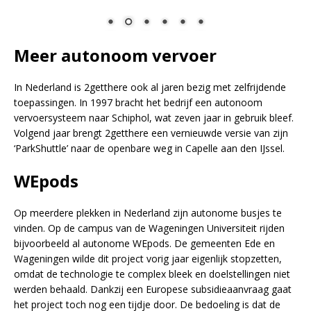
Meer autonoom vervoer
In Nederland is 2getthere ook al jaren bezig met zelfrijdende
toepassingen. In 1997 bracht het bedrijf een autonoom
vervoersysteem naar Schiphol, wat zeven jaar in gebruik bleef.
Volgend jaar brengt 2getthere een vernieuwde versie van zijn
‘ParkShuttle’ naar de openbare weg in Capelle aan den IJssel.
WEpods
Op meerdere plekken in Nederland zijn autonome busjes te
vinden. Op de campus van de Wageningen Universiteit rijden
bijvoorbeeld al autonome WEpods. De gemeenten Ede en
Wageningen wilde dit project vorig jaar eigenlijk stopzetten,
omdat de technologie te complex bleek en doelstellingen niet
werden behaald. Dankzij een Europese subsidieaanvraag gaat
het project toch nog een tijdje door. De bedoeling is dat de