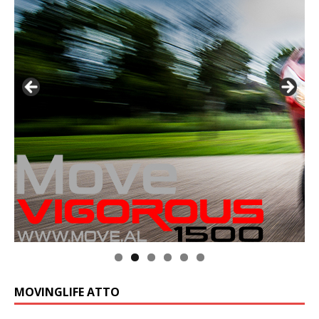
MOVINGLIFE ATTO