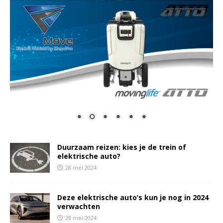
Duurzaam reizen: kies je de trein of
elektrische auto?
28 mei 2024
Deze elektrische auto’s kun je nog in 2024
verwachten
28 mei 2024