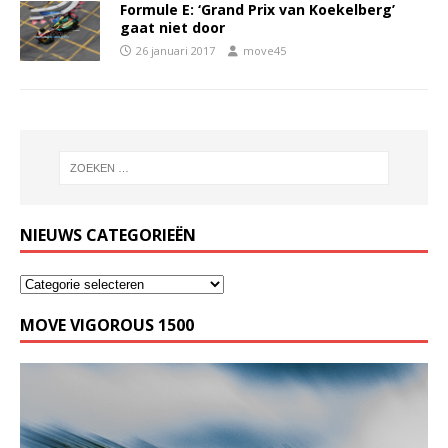
Formule E: ‘Grand Prix van Koekelberg’
gaat niet door
26 januari 2017
move45
NIEUWS CATEGORIEËN
MOVE VIGOROUS 1500