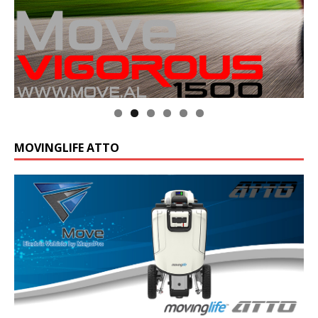
MOVINGLIFE ATTO