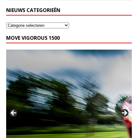
NIEUWS CATEGORIEËN
MOVE VIGOROUS 1500