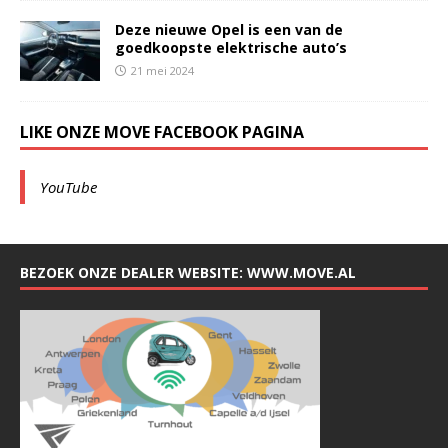
Deze nieuwe Opel is een van de
goedkoopste elektrische auto’s
21 mei 2024
LIKE ONZE MOVE FACEBOOK PAGINA
YouTube
BEZOEK ONZE DEALER WEBSITE: WWW.MOVE.AL